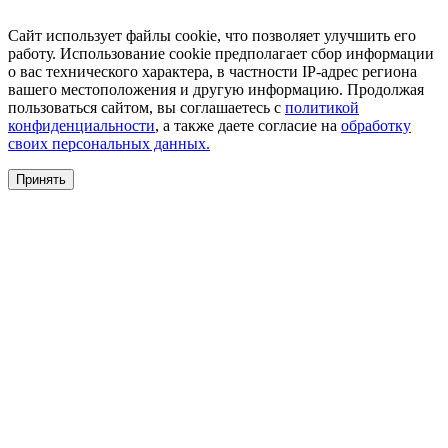
Сайт использует файлы cookie, что позволяет улучшить его
работу. Использование cookie предполагает сбор информации
о вас технического характера, в частности IP-адрес региона
вашего местоположения и другую информацию. Продолжая
пользоваться сайтом, вы соглашаетесь с
политикой
конфиденциальности
, а также даете согласие на
обработку
своих персональных данных.
Принять