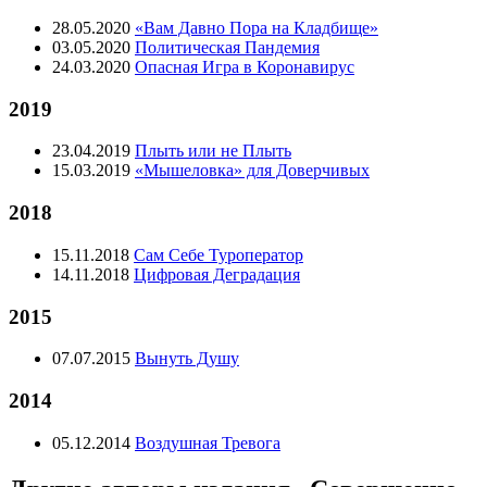
28.05.2020
«Вам Давно Пора на Кладбище»
03.05.2020
Политическая Пандемия
24.03.2020
Опасная Игра в Коронавирус
2019
23.04.2019
Плыть или не Плыть
15.03.2019
«Мышеловка» для Доверчивых
2018
15.11.2018
Сам Себе Туроператор
14.11.2018
Цифровая Деградация
2015
07.07.2015
Вынуть Душу
2014
05.12.2014
Воздушная Тревога