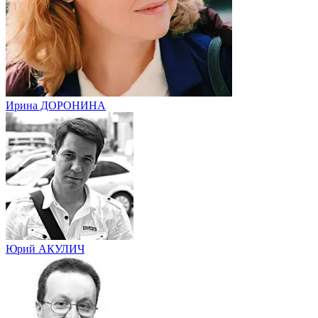
Ирина ДОРОНИНА
Юрий АКУЛИЧ