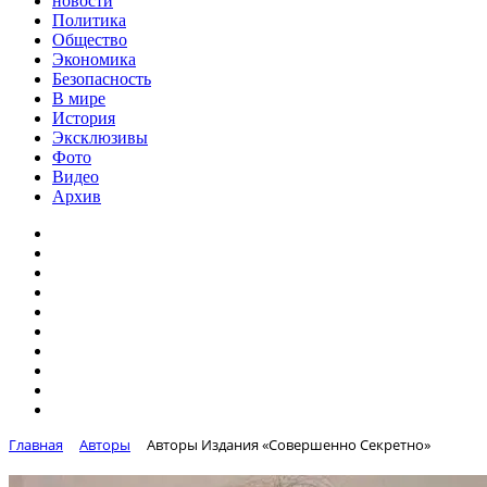
новости
Политика
Общество
Экономика
Безопасность
В мире
История
Эксклюзивы
Фото
Видео
Архив
Главная
Авторы
Авторы Издания «Совершенно Секретно»