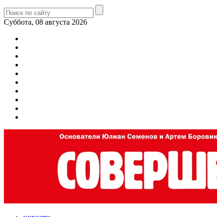
Суббота, 08 августа 2026