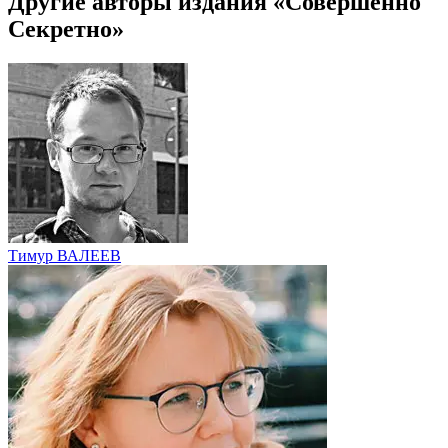
Другие авторы издания «Совершенно
Секретно»
Тимур ВАЛЕЕВ