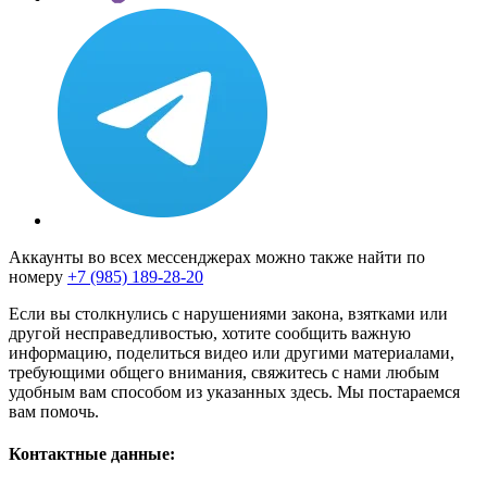
Аккаунты во всех мессенджерах можно также найти по
номеру
+7 (985) 189-28-20
Если вы столкнулись с нарушениями закона, взятками или
другой несправедливостью, хотите сообщить важную
информацию, поделиться видео или другими материалами,
требующими общего внимания, свяжитесь с нами любым
удобным вам способом из указанных здесь. Мы постараемся
вам помочь.
Контактные данные: