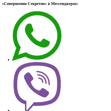
«Совершенно Секретно» в Мессенджерах: