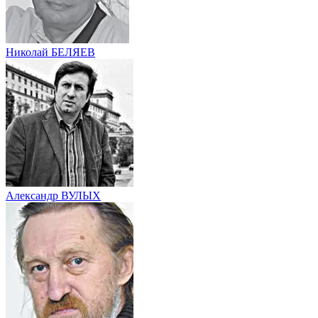
Николай БЕЛЯЕВ
Александр ВУЛЫХ