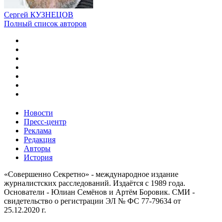
Сергей КУЗНЕЦОВ
Полный список авторов
Новости
Пресс-центр
Реклама
Редакция
Авторы
История
«Совершенно Секретно» - международное издание
журналистских расследований. Издаётся с 1989 года.
Основатели - Юлиан Семёнов и Артём Боровик. CМИ -
свидетельство о регистрации ЭЛ № ФС 77-79634 от
25.12.2020 г.