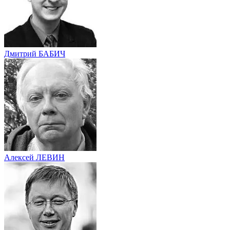
Дмитрий БАБИЧ
Алексей ЛЕВИН