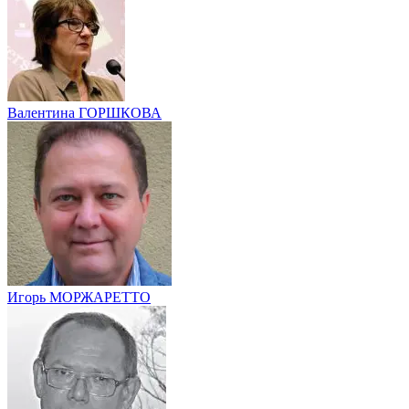
Валентина ГОРШКОВА
Игорь МОРЖАРЕТТО