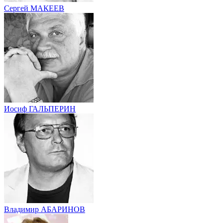
Сергей МАКЕЕВ
Иосиф ГАЛЬПЕРИН
Владимир АБАРИНОВ