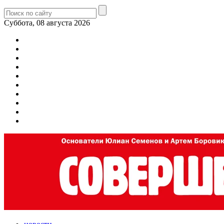
Суббота, 08 августа 2026