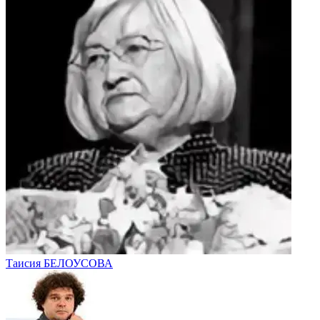
Таисия БЕЛОУСОВА