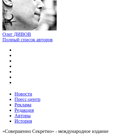
Олег ДИВОВ
Полный список авторов
Новости
Пресс-центр
Реклама
Редакция
Авторы
История
«Совершенно Секретно» - международное издание