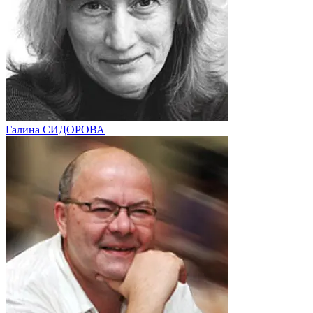
Галина СИДОРОВА