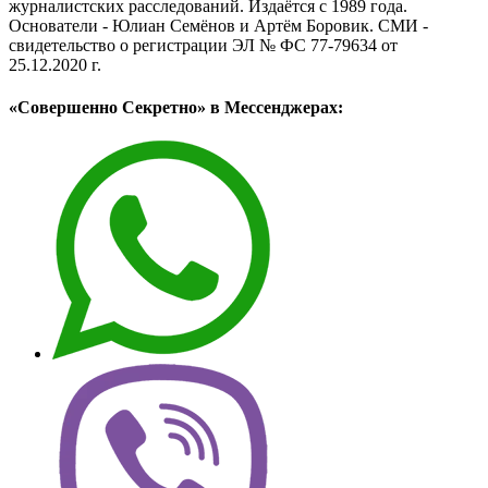
журналистских расследований. Издаётся с 1989 года.
Основатели - Юлиан Семёнов и Артём Боровик. CМИ -
свидетельство о регистрации ЭЛ № ФС 77-79634 от
25.12.2020 г.
«Совершенно Секретно» в Мессенджерах: