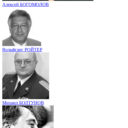
Алексей БОГОМОЛОВ
Вольфганг РОЙТЕР
Михаил БОЛТУНОВ