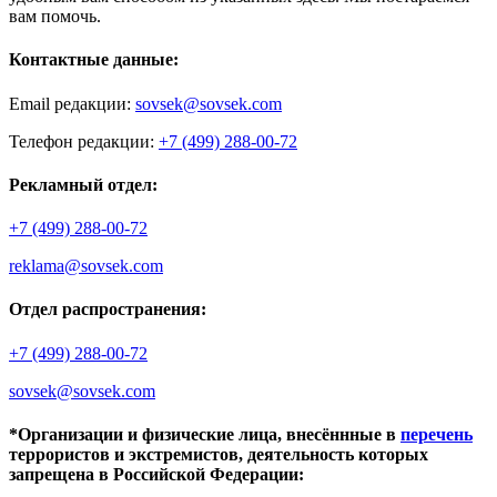
вам помочь.
Контактные данные:
Email редакции:
sovsek@sovsek.com
Телефон редакции:
+7 (499) 288-00-72
Рекламный отдел:
+7 (499) 288-00-72
reklama@sovsek.com
Отдел распространения:
+7 (499) 288-00-72
sovsek@sovsek.com
*Организации и физические лица, внесённные в
перечень
террористов и экстремистов, деятельность которых
запрещена в Российской Федерации: