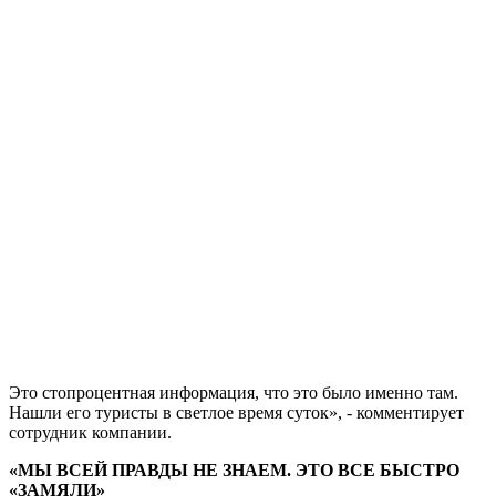
Это стопроцентная информация, что это было именно там.
Нашли его туристы в светлое время суток», - комментирует
сотрудник компании.
«МЫ ВСЕЙ ПРАВДЫ НЕ ЗНАЕМ. ЭТО ВСЕ БЫСТРО
«ЗАМЯЛИ»