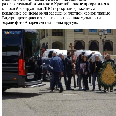
развлекательный комплекс в Красной поляне превратился в
мавзолей. Сотрудники ДПС перекрыли движение, а
рекламные баннеры были завешены плотной чёрной тканью.
Внутри просторного зала играла спокойная музыка - на
экране фото Андрея сменяли одна другую.