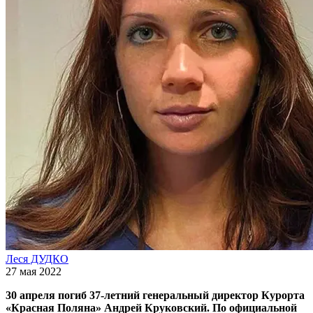
Леся ДУДКО
27 мая 2022
30 апреля погиб 37-летний генеральный директор Курорта
«Красная Поляна» Андрей Круковский. По официальной