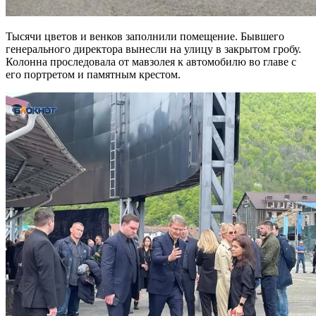
Тысячи цветов и венков заполнили помещение. Бывшего
генерального директора вынесли на улицу в закрытом гробу.
Колонна проследовала от мавзолея к автомобилю во главе с
его портретом и памятным крестом.