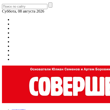
Суббота, 08 августа 2026