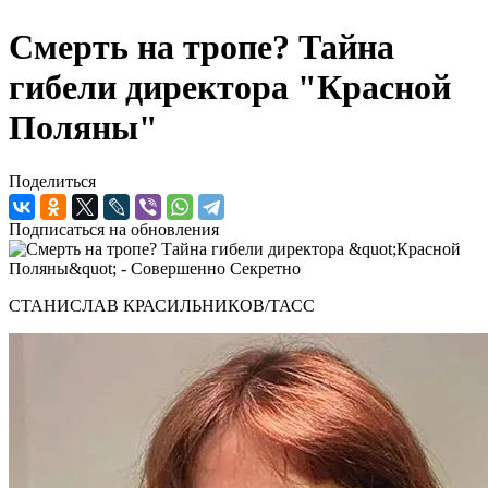
Смерть на тропе? Тайна
гибели директора "Красной
Поляны"
Поделиться
Подписаться на обновления
СТАНИСЛАВ КРАСИЛЬНИКОВ/ТАСС