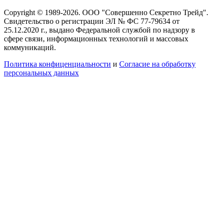
Copyright © 1989-2026. ООО "Совершенно Секретно Трейд".
Свидетельство о регистрации ЭЛ № ФС 77-79634 от
25.12.2020 г., выдано Федеральной службой по надзору в
сфере связи, информационных технологий и массовых
коммуникаций.
Политика конфиценциальности
и
Согласие на обработку
персональных данных