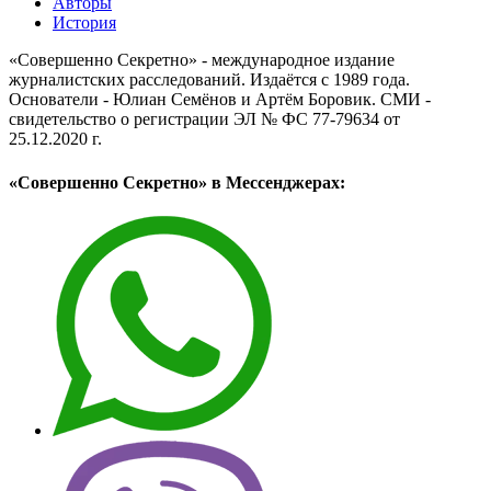
Авторы
История
«Совершенно Секретно» - международное издание
журналистских расследований. Издаётся с 1989 года.
Основатели - Юлиан Семёнов и Артём Боровик. CМИ -
свидетельство о регистрации ЭЛ № ФС 77-79634 от
25.12.2020 г.
«Совершенно Секретно» в Мессенджерах: