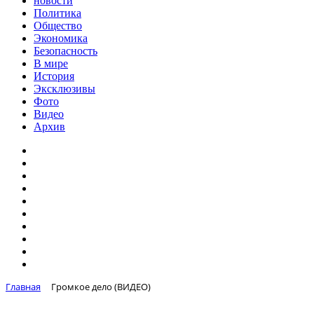
новости
Политика
Общество
Экономика
Безопасность
В мире
История
Эксклюзивы
Фото
Видео
Архив
Главная
Громкое дело (ВИДЕО)