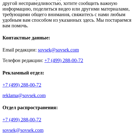
другой несправедливостью, хотите сообщить важную
информацию, поделиться видео или другими материалами,
требующими общего внимания, свяжитесь с нами любым
удобным вам способом из указанных здесь. Мы постараемся
вам помочь.
Контактные данные:
Email редакции:
sovsek@sovsek.com
Телефон редакции:
+7 (499) 288-00-72
Рекламный отдел:
+7 (499) 288-00-72
reklama@sovsek.com
Отдел распространения:
+7 (499) 288-00-72
sovsek@sovsek.com