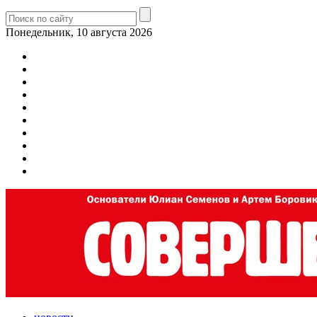
Понедельник, 10 августа 2026