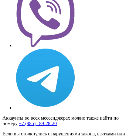
Аккаунты во всех мессенджерах можно также найти по
номеру
+7 (985) 189-28-20
Если вы столкнулись с нарушениями закона, взятками или