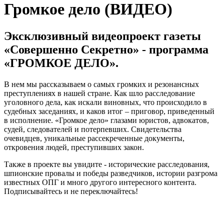
Громкое дело (ВИДЕО)
Эксклюзивный видеопроект газеты
«Совершенно Секретно» - программа
«ГРОМКОЕ ДЕЛО».
В нем мы рассказываем о самых громких и резонансных
преступлениях в нашей стране. Как шло расследование
уголовного дела, как искали виновных, что происходило в
судебных заседаниях, и каков итог – приговор, приведенный
в исполнение. «Громкое дело» глазами юристов, адвокатов,
судей, следователей и потерпевших. Свидетельства
очевидцев, уникальные рассекреченные документы,
откровения людей, преступивших закон.
Также в проекте вы увидите - исторические расследования,
шпионские провалы и победы разведчиков, истории разгрома
известных ОПГ и много другого интересного контента.
Подписывайтесь и не переключайтесь!