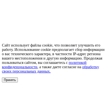
Сайт использует файлы cookie, что позволяет улучшить его
работу. Использование cookie предполагает сбор информации
о вас технического характера, в частности IP-адрес региона
вашего местоположения и другую информацию. Продолжая
пользоваться сайтом, вы соглашаетесь с
политикой
конфиденциальности
, а также даете согласие на
обработку
своих персональных данных.
Принять