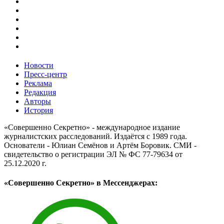
Новости
Пресс-центр
Реклама
Редакция
Авторы
История
«Совершенно Секретно» - международное издание
журналистских расследований. Издаётся с 1989 года.
Основатели - Юлиан Семёнов и Артём Боровик. CМИ -
свидетельство о регистрации ЭЛ № ФС 77-79634 от
25.12.2020 г.
«Совершенно Секретно» в Мессенджерах: