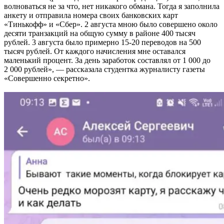
волноваться не за что, нет никакого обмана. Тогда я заполнила
анкету и отправила номера своих банковских карт
«Тинькофф» и «Сбер». 2 августа мною было совершено около
десяти транзакций на общую сумму в районе 400 тысяч
рублей. 3 августа было примерно 15-20 переводов на 500
тысяч рублей. От каждого начисления мне оставался
маленький процент. За день заработок составлял от 1 000 до
2 000 рублей», — рассказала студентка журналисту газеты
«Совершенно секретно».