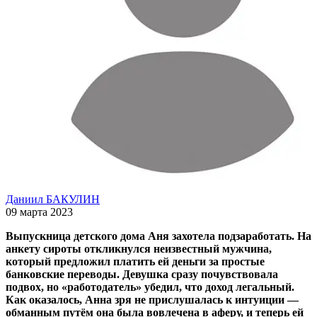
Даниил БАКУЛИН
09 марта 2023
Выпускница детского дома Аня захотела подзаработать. На
анкету сироты откликнулся неизвестный мужчина,
который предложил платить ей деньги за простые
банковские переводы. Девушка сразу почувствовала
подвох, но «работодатель» убедил, что доход легальный.
Как оказалось, Анна зря не прислушалась к интуиции —
обманным путём она была вовлечена в аферу, и теперь ей