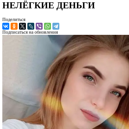
НЕЛЁГКИЕ ДЕНЬГИ
Поделиться
Подписаться на обновления