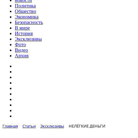
новости
Политика
Общество
Экономика
Безопасность
В мире
История
Эксклюзивы
Фото
Видео
Архив
Главная
Статьи
Эксклюзивы
НЕЛЁГКИЕ ДЕНЬГИ