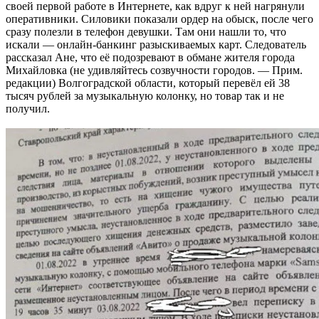
своей первой работе в Интернете, как вдруг к ней нагрянули
оперативники. Силовики показали ордер на обыск, после чего
сразу полезли в телефон девушки. Там они нашли то, что
искали — онлайн-банкинг разыскиваемых карт. Следователь
рассказал Ане, что её подозревают в обмане жителя города
Михайловка (не удивляйтесь созвучности городов. — Прим.
редакции) Волгоградской области, который перевёл ей 38
тысяч рублей за музыкальную колонку, но товар так и не
получил.