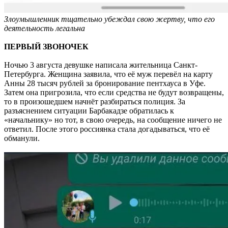
Злоумышленник тщательно убеждал свою жертву, что его
деятельность легальна
ПЕРВЫЙ ЗВОНОЧЕК
Ночью 3 августа девушке написала жительница Санкт-
Петербурга. Женщина заявила, что её муж перевёл на карту
Анны 28 тысяч рублей за бронирование пентхауса в Уфе.
Затем она пригрозила, что если средства не будут возвращены,
то в произошедшем начнёт разбираться полиция. За
разъяснением ситуации Барбакадзе обратилась к
«начальнику» но тот, в свою очередь, на сообщение ничего не
ответил. После этого россиянка стала догадываться, что её
обманули.