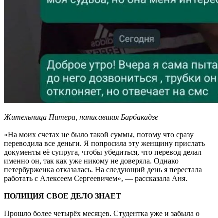
Жительница Питера, написавшая Барбакадзе
«На моих счетах не было такой суммы, потому что сразу
переводила все деньги. Я попросила эту женщину прислать
документы её супруга, чтобы убедиться, что перевод делал
именно он, так как уже никому не доверяла. Однако
петербурженка отказалась. На следующий день я перестала
работать с Алексеем Сергеевичем», — рассказала Аня.
ПОЛИЦИЯ СВОЕ ДЕЛО ЗНАЕТ
Прошло более четырёх месяцев. Студентка уже и забыла о