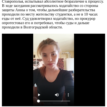
Ставрополья, испытывал абсолютное безразличие к процессу.
В ходе заседания рассматривалось ходатайство со стороны
защиты Анны о том, чтобы дальнейшие разбирательства
проходили по месту жительству студентки, а не в 10 часах
езды от неё. Суд удовлетворил ходатайство, но прокурор
опротестовал его и потребовал, чтобы суды и дальше
проходили в Волгоградской области.