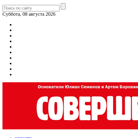
Суббота, 08 августа 2026