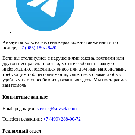
Аккаунты во всех мессенджерах можно также найти по
номеру
+7 (985) 189-28-20
Если вы столкнулись с нарушениями закона, взятками или
другой несправедливостью, хотите сообщить важную
информацию, поделиться видео или другими материалами,
требующими общего внимания, свяжитесь с нами любым
удобным вам способом из указанных здесь. Мы постараемся
вам помочь.
Контактные данные:
Email редакции:
sovsek@sovsek.com
Телефон редакции:
+7 (499) 288-00-72
Рекламный отдел: