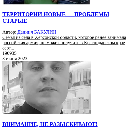
ТЕРРИТОРИИ НОВЫЕ — ПРОБЛЕМЫ
СТАРЫЕ
Автор:
Даниил БАКУЛИН
Семья из села в Херсонской области, которое ранее занимала
российская армия, не может получить в Краснодарском крае
серт...
190935
3 июня 2023
ВНИМАНИЕ, НЕ РАЗЫСКИВАЮТ!