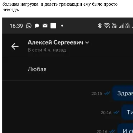
большая нагрузка, и делать транзакции ему было просто
некогда.