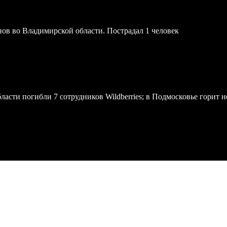
онов во Владимирской области. Пострадал 1 человек
асти погибли 7 сотрудников Wildberries; в Подмосковье горит н