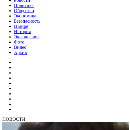
новости
Политика
Общество
Экономика
Безопасность
В мире
История
Эксклюзивы
Фото
Видео
Архив
НОВОСТИ