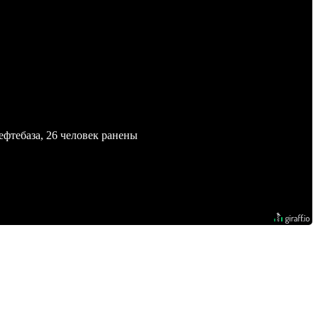
ефтебаза, 26 человек ранены