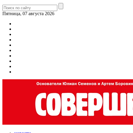
Пятница, 07 августа 2026