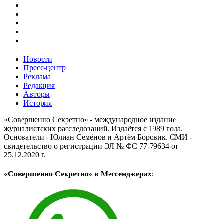
Новости
Пресс-центр
Реклама
Редакция
Авторы
История
«Совершенно Секретно» - международное издание
журналистских расследований. Издаётся с 1989 года.
Основатели - Юлиан Семёнов и Артём Боровик. CМИ -
свидетельство о регистрации ЭЛ № ФС 77-79634 от
25.12.2020 г.
«Совершенно Секретно» в Мессенджерах: