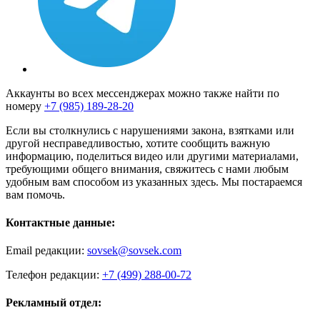
Аккаунты во всех мессенджерах можно также найти по
номеру
+7 (985) 189-28-20
Если вы столкнулись с нарушениями закона, взятками или
другой несправедливостью, хотите сообщить важную
информацию, поделиться видео или другими материалами,
требующими общего внимания, свяжитесь с нами любым
удобным вам способом из указанных здесь. Мы постараемся
вам помочь.
Контактные данные:
Email редакции:
sovsek@sovsek.com
Телефон редакции:
+7 (499) 288-00-72
Рекламный отдел: