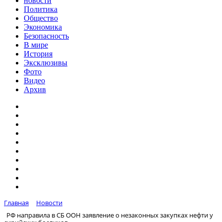
новости
Политика
Общество
Экономика
Безопасность
В мире
История
Эксклюзивы
Фото
Видео
Архив
Главная
Новости
РФ направила в СБ ООН заявление о незаконных закупках нефти у