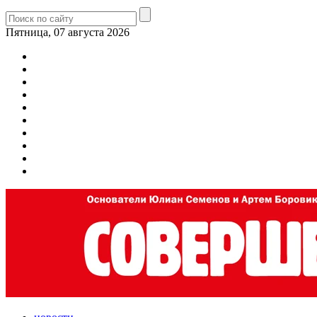
Пятница, 07 августа 2026