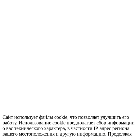
Сайт использует файлы cookie, что позволяет улучшить его
работу. Использование cookie предполагает сбор информации
о вас технического характера, в частности IP-адрес региона
вашего местоположения и другую информацию. Продолжая