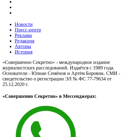
Новости
Пресс-центр
Реклама
Редакция
Авторы
История
«Совершенно Секретно» - международное издание
журналистских расследований. Издаётся с 1989 года.
Основатели - Юлиан Семёнов и Артём Боровик. CМИ -
свидетельство о регистрации ЭЛ № ФС 77-79634 от
25.12.2020 г.
«Совершенно Секретно» в Мессенджерах: