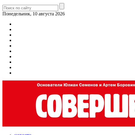
Понедельник, 10 августа 2026