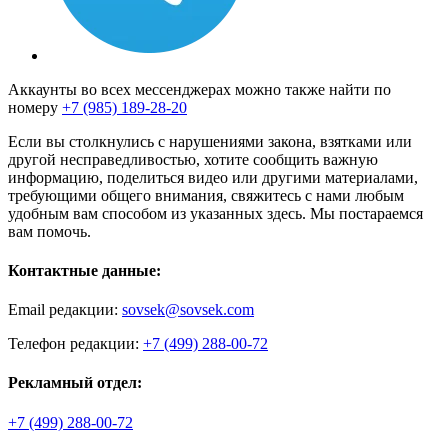
Аккаунты во всех мессенджерах можно также найти по
номеру
+7 (985) 189-28-20
Если вы столкнулись с нарушениями закона, взятками или
другой несправедливостью, хотите сообщить важную
информацию, поделиться видео или другими материалами,
требующими общего внимания, свяжитесь с нами любым
удобным вам способом из указанных здесь. Мы постараемся
вам помочь.
Контактные данные:
Email редакции:
sovsek@sovsek.com
Телефон редакции:
+7 (499) 288-00-72
Рекламный отдел:
+7 (499) 288-00-72