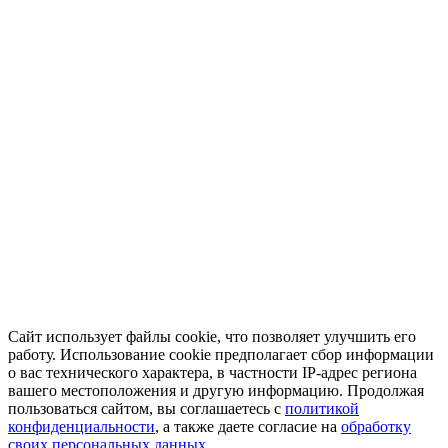
Сайт использует файлы cookie, что позволяет улучшить его
работу. Использование cookie предполагает сбор информации
о вас технического характера, в частности IP-адрес региона
вашего местоположения и другую информацию. Продолжая
пользоваться сайтом, вы соглашаетесь с
политикой
конфиденциальности
, а также даете согласие на
обработку
своих персональных данных.