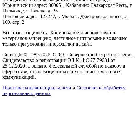
Юридический адрес: 360051, Кабардино-Балкарская Респ., г.
Нальчик, ул. Пачева, д. 36
Почтовый адрес: 127247, г. Москва, Дмитровское шоссе, д.
100, стр. 2
Все права защищены. Копирование и использование
материалов запрещено, частичное цитирование возможно
только при условии гиперссылки на сайт.
Copyright © 1989-2026. ООО "Совершенно Секретно Трейд".
Свидетельство о регистрации ЭЛ № ФС 77-79634 от
25.12.2020 г., выдано Федеральной службой по надзору в
сфере связи, информационных технологий и массовых
коммуникаций.
Политика конфиценциальности
и
Согласие на обработку
персональных данных