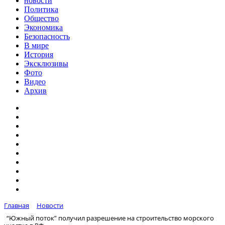
новости
Политика
Общество
Экономика
Безопасность
В мире
История
Эксклюзивы
Фото
Видео
Архив
Главная
Новости
“Южный поток” получил разрешение на строительство морского