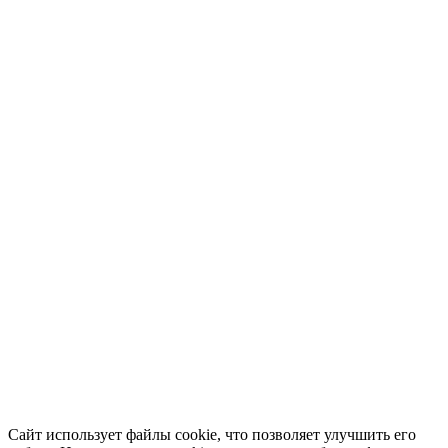
Сайт использует файлы cookie, что позволяет улучшить его