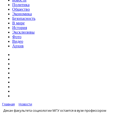
новости
Политика
Общество
Экономика
Безопасность
В мире
История
Эксклюзивы
Фото
Видео
Архив
Главная
Новости
Декан факультета социологии МГУ остается в вузе профессором