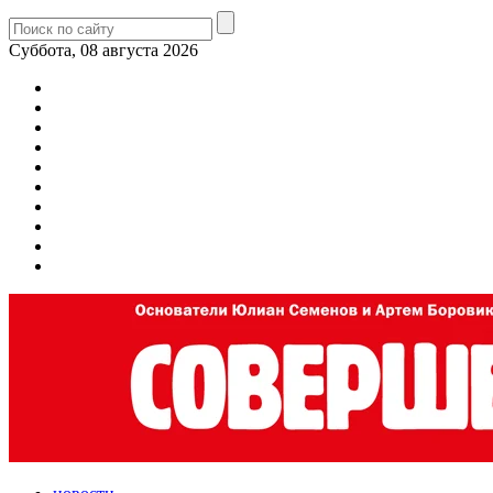
Суббота, 08 августа 2026