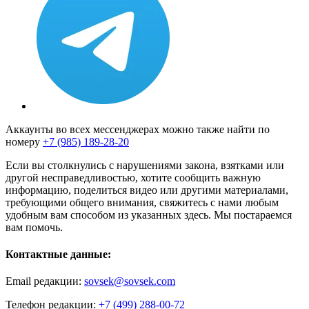
Аккаунты во всех мессенджерах можно также найти по
номеру
+7 (985) 189-28-20
Если вы столкнулись с нарушениями закона, взятками или
другой несправедливостью, хотите сообщить важную
информацию, поделиться видео или другими материалами,
требующими общего внимания, свяжитесь с нами любым
удобным вам способом из указанных здесь. Мы постараемся
вам помочь.
Контактные данные:
Email редакции:
sovsek@sovsek.com
Телефон редакции:
+7 (499) 288-00-72