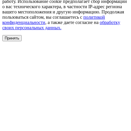
работу. Использование cookie предполагает сбор информации
о вас технического характера, в частности IP-адрес региона
вашего местоположения и другую информацию. Продолжая
пользоваться сайтом, вы соглашаетесь с
политикой
конфиденциальности
, а также даете согласие на
обработку
своих персональных данных.
Принять