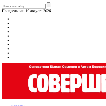
Понедельник, 10 августа 2026