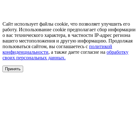
Сайт использует файлы cookie, что позволяет улучшить его
работу. Использование cookie предполагает сбор информации
о вас технического характера, в частности IP-адрес региона
вашего местоположения и другую информацию. Продолжая
пользоваться сайтом, вы соглашаетесь с
политикой
конфиденциальности
, а также даете согласие на
обработку
своих персональных данных.
Принять