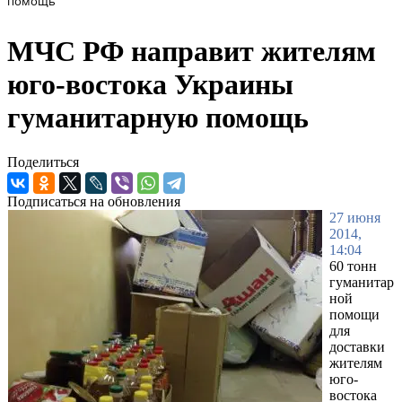
помощь
МЧС РФ направит жителям
юго-востока Украины
гуманитарную помощь
Поделиться
Подписаться на обновления
27 июня
2014,
14:04
60 тонн
гуманитар
ной
помощи
для
доставки
жителям
юго-
востока