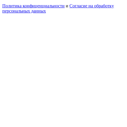
Политика конфиценциальности
и
Согласие на обработку
персональных данных