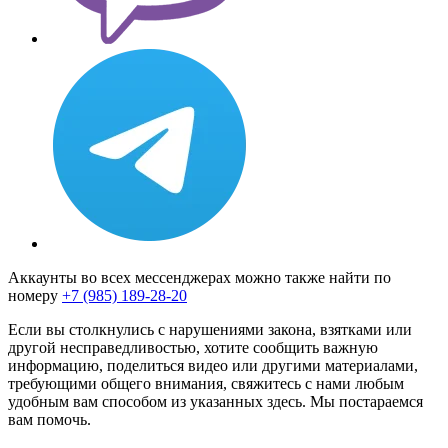
Аккаунты во всех мессенджерах можно также найти по
номеру
+7 (985) 189-28-20
Если вы столкнулись с нарушениями закона, взятками или
другой несправедливостью, хотите сообщить важную
информацию, поделиться видео или другими материалами,
требующими общего внимания, свяжитесь с нами любым
удобным вам способом из указанных здесь. Мы постараемся
вам помочь.