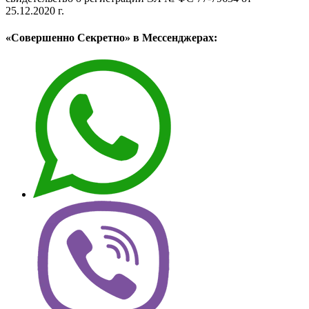
25.12.2020 г.
«Совершенно Секретно» в Мессенджерах: