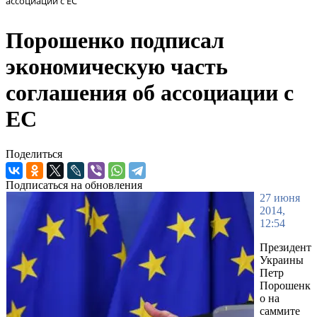
ассоциации с ЕС
Порошенко подписал
экономическую часть
соглашения об ассоциации с
ЕС
Поделиться
Подписаться на обновления
27 июня
2014,
12:54
Президент
Украины
Петр
Порошенк
о на
саммите