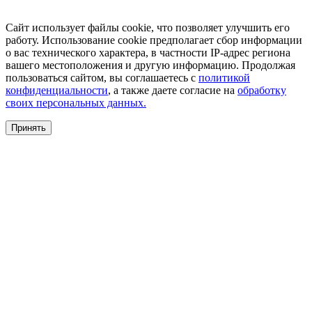
Сайт использует файлы cookie, что позволяет улучшить его
работу. Использование cookie предполагает сбор информации
о вас технического характера, в частности IP-адрес региона
вашего местоположения и другую информацию. Продолжая
пользоваться сайтом, вы соглашаетесь с
политикой
конфиденциальности
, а также даете согласие на
обработку
своих персональных данных.
Принять