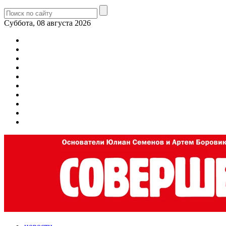
Суббота, 08 августа 2026