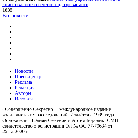
криптовалюте со счетов подозреваемого
1838
Все новости
Новости
Пресс-центр
Реклама
Редакция
Авторы
История
«Совершенно Секретно» - международное издание
журналистских расследований. Издаётся с 1989 года.
Основатели - Юлиан Семёнов и Артём Боровик. CМИ -
свидетельство о регистрации ЭЛ № ФС 77-79634 от
25.12.2020 г.