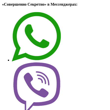
«Совершенно Секретно» в Мессенджерах: