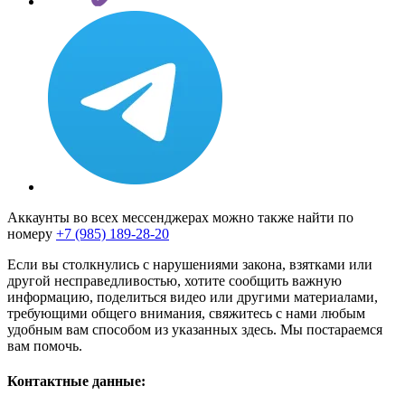
Аккаунты во всех мессенджерах можно также найти по
номеру
+7 (985) 189-28-20
Если вы столкнулись с нарушениями закона, взятками или
другой несправедливостью, хотите сообщить важную
информацию, поделиться видео или другими материалами,
требующими общего внимания, свяжитесь с нами любым
удобным вам способом из указанных здесь. Мы постараемся
вам помочь.
Контактные данные: