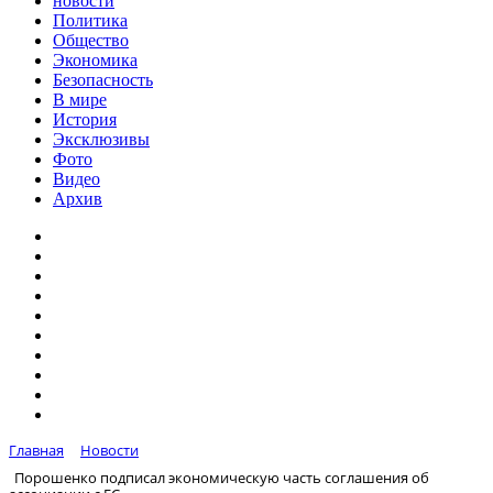
новости
Политика
Общество
Экономика
Безопасность
В мире
История
Эксклюзивы
Фото
Видео
Архив
Главная
Новости
Порошенко подписал экономическую часть соглашения об