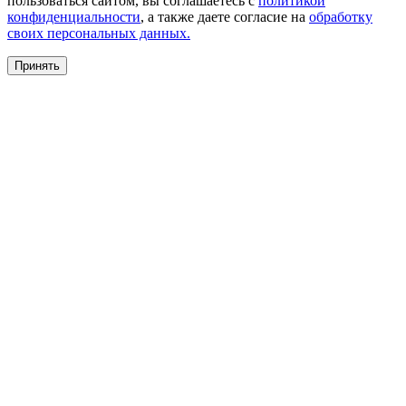
пользоваться сайтом, вы соглашаетесь с
политикой
конфиденциальности
, а также даете согласие на
обработку
своих персональных данных.
Принять