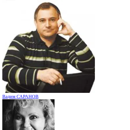
Вадим САРАНОВ