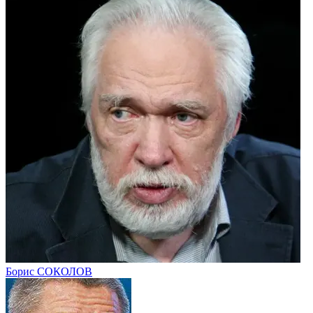
Борис СОКОЛОВ