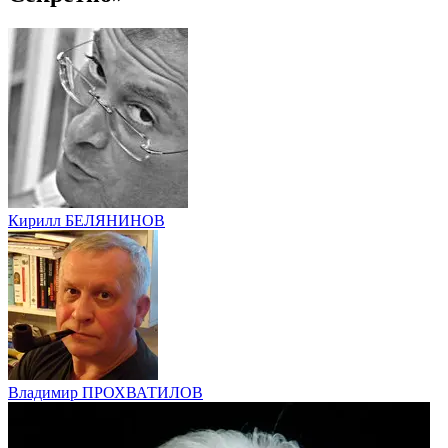
Кирилл БЕЛЯНИНОВ
Владимир ПРОХВАТИЛОВ