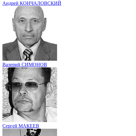
Андрей КОНЧАЛОВСКИЙ
Валерий СИМОНОВ
Сергей МАКЕЕВ