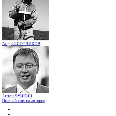
Андрей СОТНИКОВ
Антон ЧУЙКИН
Полный список авторов