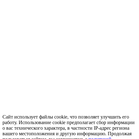
Сайт использует файлы cookie, что позволяет улучшить его
работу. Использование cookie предполагает сбор информации
о вас технического характера, в частности IP-адрес региона
вашего местоположения и другую информацию. Продолжая