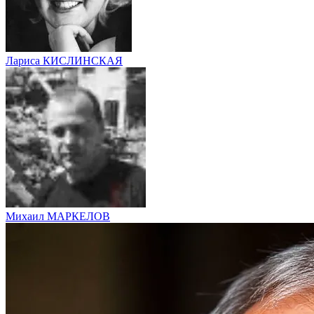
Лариса КИСЛИНСКАЯ
Михаил МАРКЕЛОВ