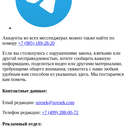
Аккаунты во всех мессенджерах можно также найти по
номеру
+7 (985) 189-28-20
Если вы столкнулись с нарушениями закона, взятками или
другой несправедливостью, хотите сообщить важную
информацию, поделиться видео или другими материалами,
требующими общего внимания, свяжитесь с нами любым
удобным вам способом из указанных здесь. Мы постараемся
вам помочь.
Контактные данные:
Email редакции:
sovsek@sovsek.com
Телефон редакции:
+7 (499) 288-00-72
Рекламный отдел: