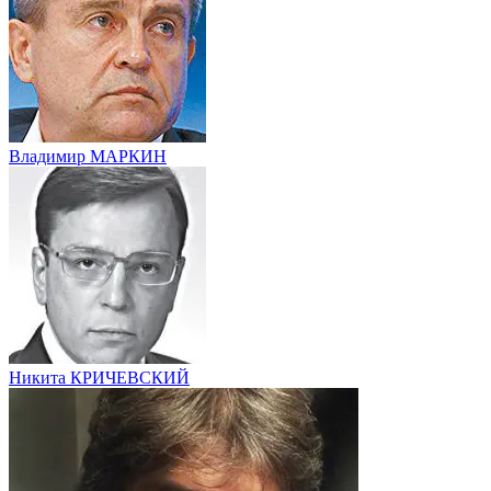
Владимир МАРКИН
Никита КРИЧЕВСКИЙ