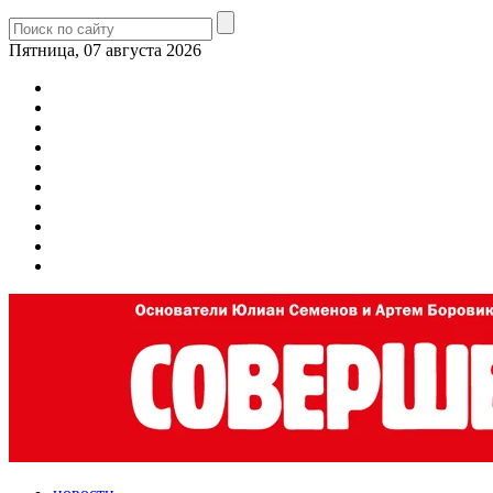
Пятница, 07 августа 2026