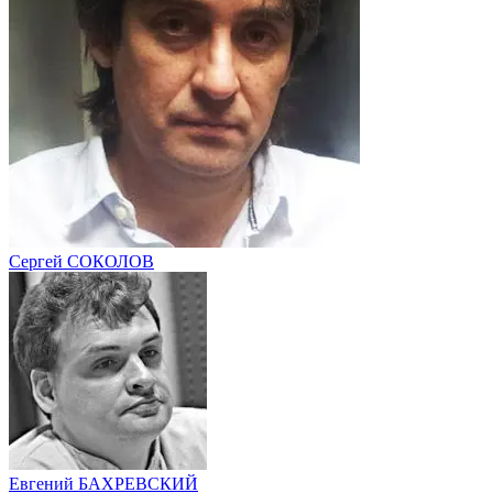
Сергей СОКОЛОВ
Евгений БАХРЕВСКИЙ