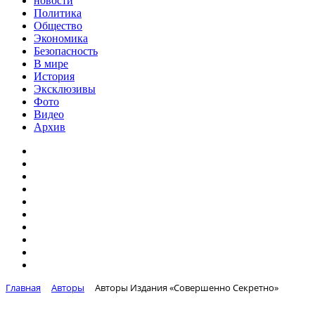
новости
Политика
Общество
Экономика
Безопасность
В мире
История
Эксклюзивы
Фото
Видео
Архив
Главная
Авторы
Авторы Издания «Совершенно Секретно»