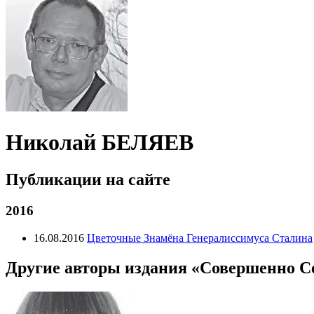
Николай БЕЛЯЕВ
Публикации на сайте
2016
16.08.2016
Цветочные Знамёна Генералиссимуса Сталина
Другие авторы издания «Совершенно С