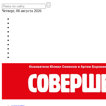
Четверг, 06 августа 2026