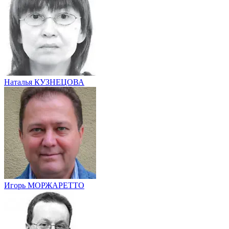
Наталья КУЗНЕЦОВА
Игорь МОРЖАРЕТТО