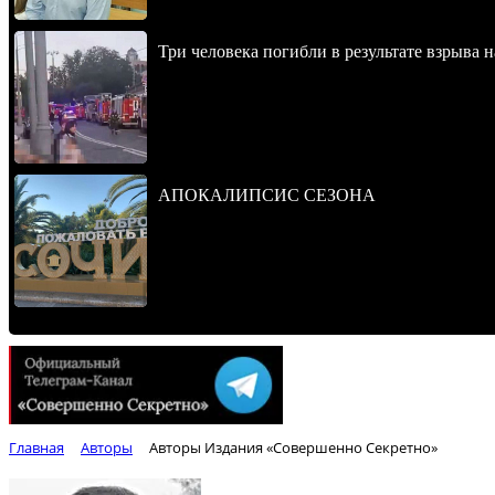
Три человека погибли в результате взрыва
АПОКАЛИПСИС СЕЗОНА
Главная
Авторы
Авторы Издания «Совершенно Секретно»