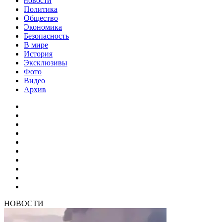
новости
Политика
Общество
Экономика
Безопасность
В мире
История
Эксклюзивы
Фото
Видео
Архив
НОВОСТИ