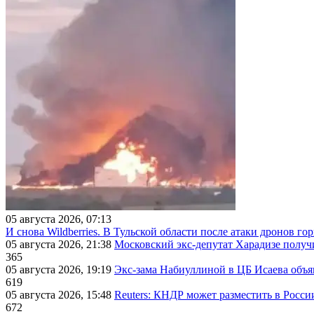
05 августа 2026, 07:13
И снова Wildberries. В Тульской области после атаки дронов г
05 августа 2026, 21:38
Московский экс-депутат Харадизе получи
365
05 августа 2026, 19:19
Экс-зама Набиуллиной в ЦБ Исаева объя
619
05 августа 2026, 15:48
Reuters: КНДР может разместить в Росси
672