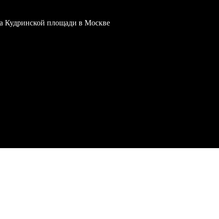
 на Кудринской площади в Москве