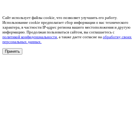
Сайт использует файлы cookie, что позволяет улучшить его работу.
Использование cookie предполагает сбор информации о вас технического
характера, в частности IP-адрес региона вашего местоположения и другую
информацию. Продолжая пользоваться сайтом, вы соглашаетесь с
политикой конфиденциальности
, а также даете согласие на
обработку своих
персональных данных.
Принять