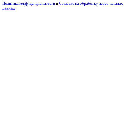
Политика конфиценциальности
и
Согласие на обработку персональных
данных