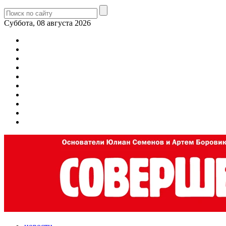
Суббота, 08 августа 2026