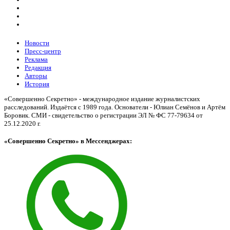
Новости
Пресс-центр
Реклама
Редакция
Авторы
История
«Совершенно Секретно» - международное издание журналистских
расследований. Издаётся с 1989 года. Основатели - Юлиан Семёнов и Артём
Боровик. CМИ - свидетельство о регистрации ЭЛ № ФС 77-79634 от
25.12.2020 г.
«Совершенно Секретно» в Мессенджерах: