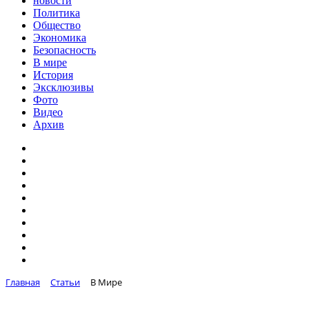
новости
Политика
Общество
Экономика
Безопасность
В мире
История
Эксклюзивы
Фото
Видео
Архив
Главная
Статьи
В Мире