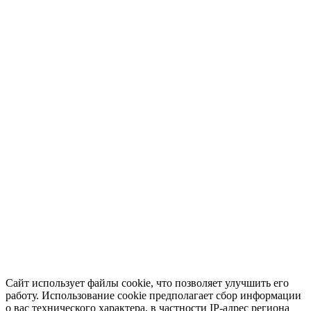
Сайт использует файлы cookie, что позволяет улучшить его
работу. Использование cookie предполагает сбор информации
о вас технического характера, в частности IP-адрес региона