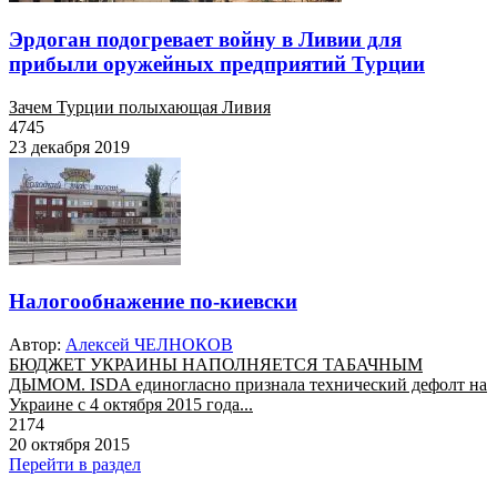
Эрдоган подогревает войну в Ливии для
прибыли оружейных предприятий Турции
Зачем Турции полыхающая Ливия
4745
23 декабря 2019
Налогообнажение по-киевски
Автор:
Алексей ЧЕЛНОКОВ
БЮДЖЕТ УКРАИНЫ НАПОЛНЯЕТСЯ ТАБАЧНЫМ
ДЫМОМ. ISDA единогласно признала технический дефолт на
Украине с 4 октября 2015 года...
2174
20 октября 2015
Перейти в раздел