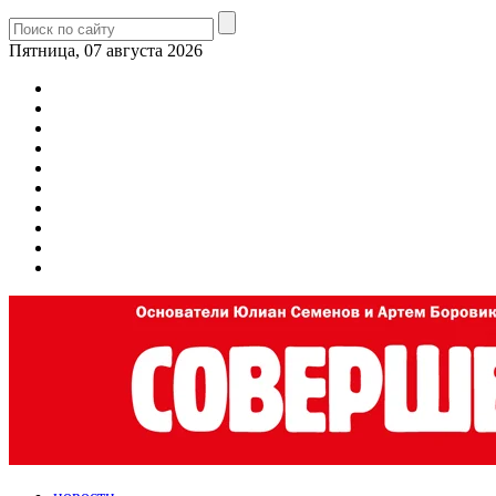
Пятница, 07 августа 2026