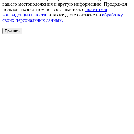
вашего местоположения и другую информацию. Продолжая
пользоваться сайтом, вы соглашаетесь с
политикой
конфиденциальности
, а также даете согласие на
обработку
своих персональных данных.
Принять