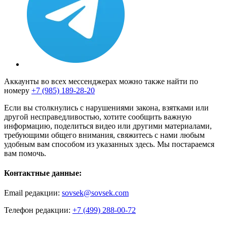
Аккаунты во всех мессенджерах можно также найти по
номеру
+7 (985) 189-28-20
Если вы столкнулись с нарушениями закона, взятками или
другой несправедливостью, хотите сообщить важную
информацию, поделиться видео или другими материалами,
требующими общего внимания, свяжитесь с нами любым
удобным вам способом из указанных здесь. Мы постараемся
вам помочь.
Контактные данные:
Email редакции:
sovsek@sovsek.com
Телефон редакции:
+7 (499) 288-00-72