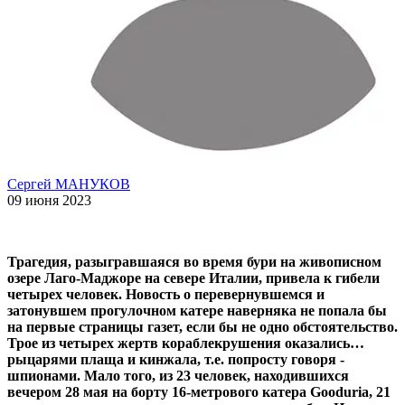
Сергей МАНУКОВ
09 июня 2023
Трагедия, разыгравшаяся во время бури на живописном
озере Лаго-Маджоре на севере Италии, привела к гибели
четырех человек. Новость о перевернувшемся и
затонувшем прогулочном катере наверняка не попала бы
на первые страницы газет, если бы не одно обстоятельство.
Трое из четырех жертв кораблекрушения оказались…
рыцарями плаща и кинжала, т.е. попросту говоря -
шпионами. Мало того, из 23 человек, находившихся
вечером 28 мая на борту 16-метрового катера Gooduria, 21