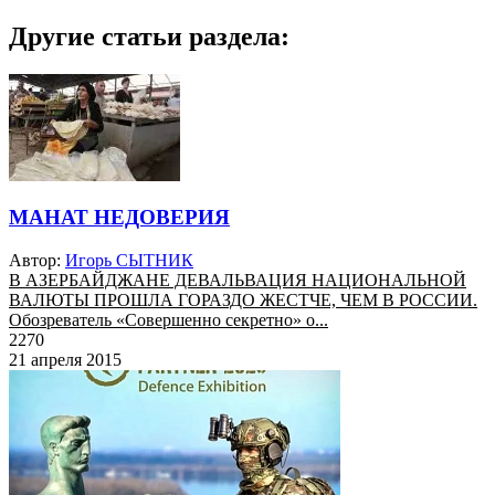
Другие статьи раздела:
МАНАТ НЕДОВЕРИЯ
Автор:
Игорь СЫТНИК
В АЗЕРБАЙДЖАНЕ ДЕВАЛЬВАЦИЯ НАЦИОНАЛЬНОЙ
ВАЛЮТЫ ПРОШЛА ГОРАЗДО ЖЕСТЧЕ, ЧЕМ В РОССИИ.
Обозреватель «Совершенно секретно» о...
2270
21 апреля 2015