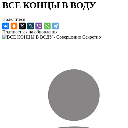
ВСЕ КОНЦЫ В ВОДУ
Поделиться
Подписаться на обновления