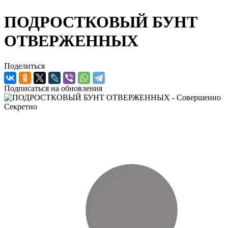
ПОДРОСТКОВЫЙ БУНТ
ОТВЕРЖЕННЫХ
Поделиться
Подписаться на обновления