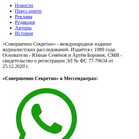
Новости
Пресс-центр
Реклама
Редакция
Авторы
История
«Совершенно Секретно» - международное издание
журналистских расследований. Издаётся с 1989 года.
Основатели - Юлиан Семёнов и Артём Боровик. CМИ -
свидетельство о регистрации ЭЛ № ФС 77-79634 от
25.12.2020 г.
«Совершенно Секретно» в Мессенджерах: