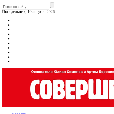
Понедельник, 10 августа 2026