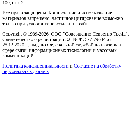
100, стр. 2
Все права защищены. Копирование и использование
материалов запрещено, частичное цитирование возможно
только при условии гиперссылки на сайт.
Copyright © 1989-2026. ООО "Совершенно Секретно Трейд".
Свидетельство о регистрации ЭЛ № ФС 77-79634 от
25.12.2020 г., выдано Федеральной службой по надзору в
сфере связи, информационных технологий и массовых
коммуникаций.
Политика конфиценциальности
и
Согласие на обработку
персональных данных