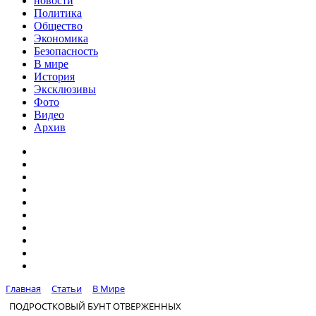
новости
Политика
Общество
Экономика
Безопасность
В мире
История
Эксклюзивы
Фото
Видео
Архив
Главная
Статьи
В Мире
ПОДРОСТКОВЫЙ БУНТ ОТВЕРЖЕННЫХ