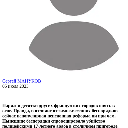
Сергей МАНУКОВ
05 июля 2023
Париж и десятки других французских городов опять в
огне. Правда, в отличие от зимне-весенних беспорядков
сейчас непопулярная пенсионная реформа ни при чем.
Нынешние беспорядки спровоцировало убийство
полицейскими 17-летнего араба в столичном пригороде.