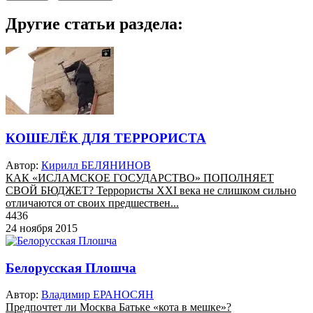
Другие статьи раздела:
КОШЕЛЁК ДЛЯ ТЕРРОРИСТА
Автор:
Кирилл БЕЛЯНИНОВ
КАК «ИСЛАМСКОЕ ГОСУДАРСТВО» ПОПОЛНЯЕТ
СВОЙ БЮДЖЕТ? Террористы XXI века не слишком сильно
отличаются от своих предшествен...
4436
24 ноября 2015
Белорусская Плошча
Автор:
Владимир ЕРАНОСЯН
Предпочтет ли Москва Батьке «кота в мешке»?