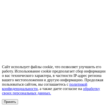
Сайт использует файлы cookie, что позволяет улучшить его
работу. Использование cookie предполагает сбор информации
о вас технического характера, в частности IP-адрес региона
вашего местоположения и другую информацию. Продолжая
пользоваться сайтом, вы соглашаетесь с
политикой
конфиденциальности
, а также даете согласие на
обработку
своих персональных данных.
Принять