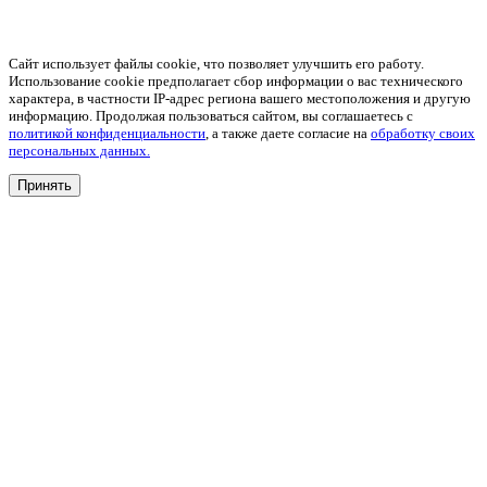
Сайт использует файлы cookie, что позволяет улучшить его работу.
Использование cookie предполагает сбор информации о вас технического
характера, в частности IP-адрес региона вашего местоположения и другую
информацию. Продолжая пользоваться сайтом, вы соглашаетесь с
политикой конфиденциальности
, а также даете согласие на
обработку своих
персональных данных.
Принять