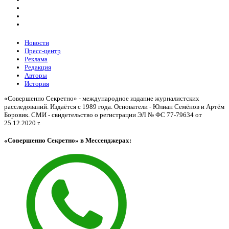
Новости
Пресс-центр
Реклама
Редакция
Авторы
История
«Совершенно Секретно» - международное издание журналистских
расследований. Издаётся с 1989 года. Основатели - Юлиан Семёнов и Артём
Боровик. CМИ - свидетельство о регистрации ЭЛ № ФС 77-79634 от
25.12.2020 г.
«Совершенно Секретно» в Мессенджерах: