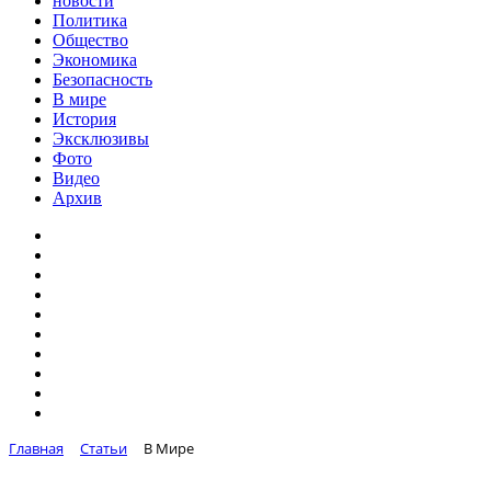
новости
Политика
Общество
Экономика
Безопасность
В мире
История
Эксклюзивы
Фото
Видео
Архив
Главная
Статьи
В Мире