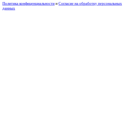
Политика конфиценциальности
и
Согласие на обработку персональных
данных