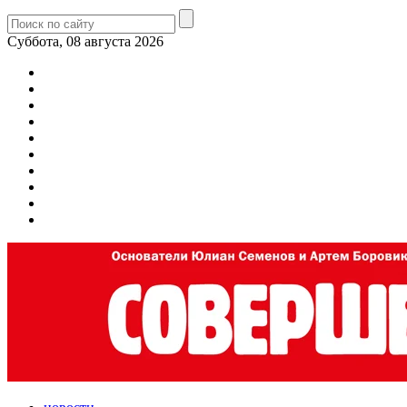
Суббота, 08 августа 2026