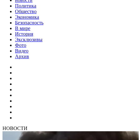
новости
Политика
Общество
Экономика
Безопасность
В мире
История
Эксклюзивы
Фото
Видео
Архив
НОВОСТИ