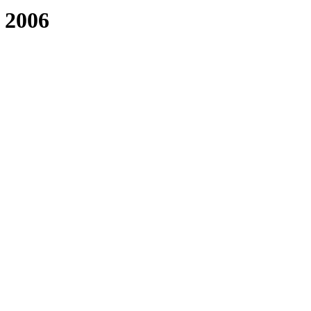
, 2006