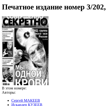
Печатное издание номер
3/202
В этом номере:
Авторы:
Сергей МАКЕЕВ
Искандер КУЗЕЕВ