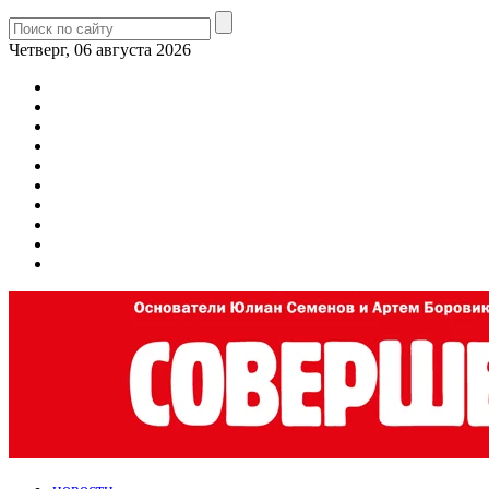
Четверг, 06 августа 2026