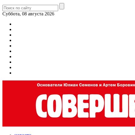
Суббота, 08 августа 2026