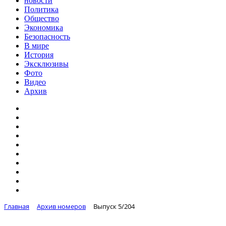
новости
Политика
Общество
Экономика
Безопасность
В мире
История
Эксклюзивы
Фото
Видео
Архив
Главная
Архив номеров
Выпуск 5/204