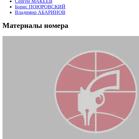
Сергей МАКЕЕВ
Борис ПОЮРОВСКИЙ
Владимир АБАРИНОВ
Материалы номера