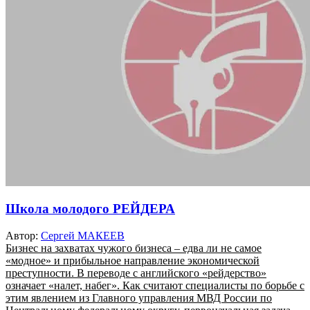
Школа молодого РЕЙДЕРА
Автор:
Сергей МАКЕЕВ
Бизнес на захватах чужого бизнеса – едва ли не самое
«модное» и прибыльное направление экономической
преступности. В переводе с английского «рейдерство»
означает «налет, набег». Как считают специалисты по борьбе с
этим явлением из Главного управления МВД России по