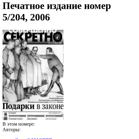
Печатное издание номер
5/204, 2006
В этом номере:
Авторы: