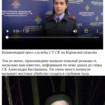
Комментарий пресс-службы СУ СК по Кировской области
Тем не менее, произошедшее вызвало немалый резонанс и,
насколько нам известно, информация по нему дошла до главы
СК Александра Бастрыкина. Уж очень много вопросов
вызывает жестокое убийство солдата в глубоком тылу.