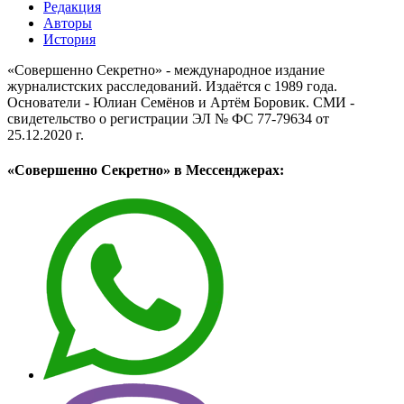
Редакция
Авторы
История
«Совершенно Секретно» - международное издание
журналистских расследований. Издаётся с 1989 года.
Основатели - Юлиан Семёнов и Артём Боровик. CМИ -
свидетельство о регистрации ЭЛ № ФС 77-79634 от
25.12.2020 г.
«Совершенно Секретно» в Мессенджерах: