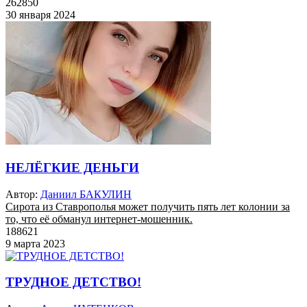
262850
30 января 2024
НЕЛЁГКИЕ ДЕНЬГИ
Автор:
Даниил БАКУЛИН
Сирота из Ставрополья может получить пять лет колонии за
то, что её обманул интернет-мошенник.
188621
9 марта 2023
ТРУДНОЕ ДЕТСТВО!