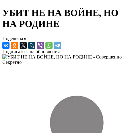
УБИТ НЕ НА ВОЙНЕ, НО
НА РОДИНЕ
Поделиться
Подписаться на обновления