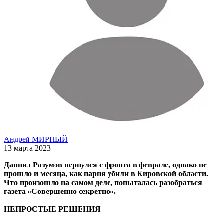
Андрей МИРНЫЙ
13 марта 2023
Даниил Разумов вернулся с фронта в феврале, однако не
прошло и месяца, как парня убили в Кировской области.
Что произошло на самом деле, попыталась разобраться
газета «Совершенно секретно».
НЕПРОСТЫЕ РЕШЕНИЯ