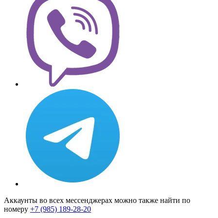
Аккаунты во всех мессенджерах можно также найти по
номеру
+7 (985) 189-28-20