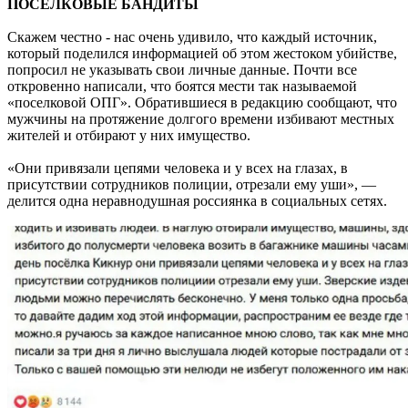
ПОСЕЛКОВЫЕ БАНДИТЫ
Скажем честно - нас очень удивило, что каждый источник,
который поделился информацией об этом жестоком убийстве,
попросил не указывать свои личные данные. Почти все
откровенно написали, что боятся мести так называемой
«поселковой ОПГ». Обратившиеся в редакцию сообщают, что
мужчины на протяжение долгого времени избивают местных
жителей и отбирают у них имущество.
«Они привязали цепями человека и у всех на глазах, в
присутствии сотрудников полиции, отрезали ему уши», —
делится одна неравнодушная россиянка в социальных сетях.