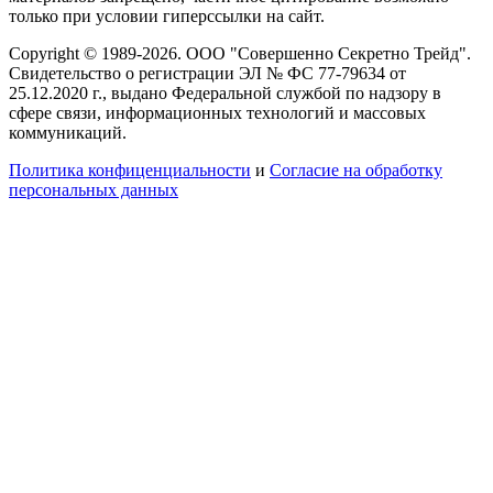
только при условии гиперссылки на сайт.
Copyright © 1989-2026. ООО "Совершенно Секретно Трейд".
Свидетельство о регистрации ЭЛ № ФС 77-79634 от
25.12.2020 г., выдано Федеральной службой по надзору в
сфере связи, информационных технологий и массовых
коммуникаций.
Политика конфиценциальности
и
Согласие на обработку
персональных данных