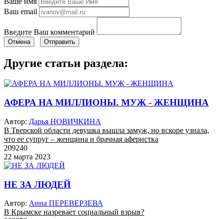
Ваше имя
Ваш email
Введите Ваш комментарий
Отмена
Отправить
Другие статьи раздела:
АФЕРА НА МИЛЛИОНЫ. МУЖ - ЖЕНЩИНА
Автор:
Дарья НОВИЧКИНА
В Тверской области девушка вышла замуж, но вскоре узнала,
что ее супруг – женщина и брачная аферистка
209240
22 марта 2023
НЕ ЗА ЛЮДЕЙ
Автор:
Анна ПЕРЕВЕРЗЕВА
В Крымске назревает социальный взрыв?