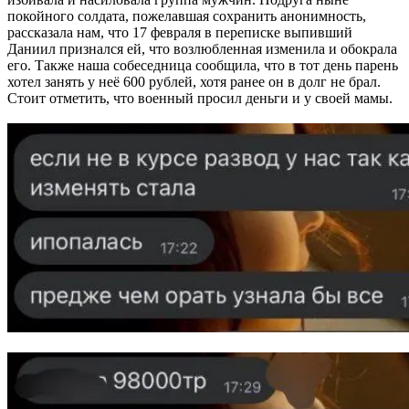
покойного солдата, пожелавшая сохранить анонимность,
рассказала нам, что 17 февраля в переписке выпивший
Даниил признался ей, что возлюбленная изменила и обокрала
его. Также наша собеседница сообщила, что в тот день парень
хотел занять у неё 600 рублей, хотя ранее он в долг не брал.
Стоит отметить, что военный просил деньги и у своей мамы.