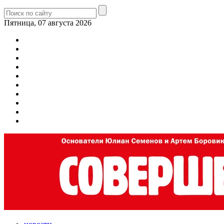
Пятница, 07 августа 2026