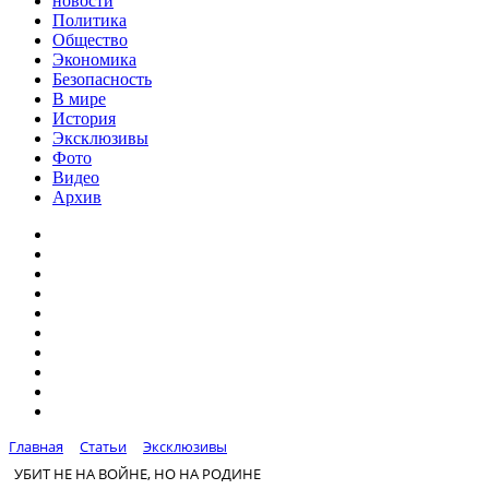
новости
Политика
Общество
Экономика
Безопасность
В мире
История
Эксклюзивы
Фото
Видео
Архив
Главная
Статьи
Эксклюзивы
УБИТ НЕ НА ВОЙНЕ, НО НА РОДИНЕ