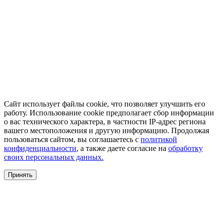
Сайт использует файлы cookie, что позволяет улучшить его
работу. Использование cookie предполагает сбор информации
о вас технического характера, в частности IP-адрес региона
вашего местоположения и другую информацию. Продолжая
пользоваться сайтом, вы соглашаетесь с
политикой
конфиденциальности
, а также даете согласие на
обработку
своих персональных данных.
Принять