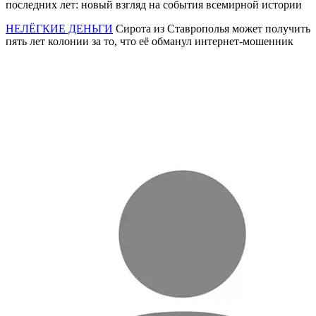
последних лет: новый взгляд на события всемирной истории
НЕЛЁГКИЕ ДЕНЬГИ
Сирота из Ставрополья может получить
пять лет колонии за то, что её обманул интернет-мошенник