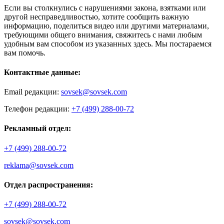
Если вы столкнулись с нарушениями закона, взятками или
другой несправедливостью, хотите сообщить важную
информацию, поделиться видео или другими материалами,
требующими общего внимания, свяжитесь с нами любым
удобным вам способом из указанных здесь. Мы постараемся
вам помочь.
Контактные данные:
Email редакции:
sovsek@sovsek.com
Телефон редакции:
+7 (499) 288-00-72
Рекламный отдел:
+7 (499) 288-00-72
reklama@sovsek.com
Отдел распространения:
+7 (499) 288-00-72
sovsek@sovsek.com