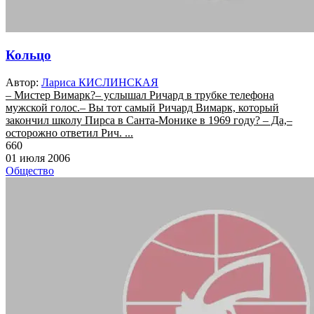
Кольцо
Автор:
Лариса КИСЛИНСКАЯ
– Мистер Вимарк?– услышал Ричард в трубке телефона
мужской голос.– Вы тот самый Ричард Вимарк, который
закончил школу Пирса в Санта-Монике в 1969 году? – Да,–
осторожно ответил Рич. ...
660
01 июля 2006
Общество