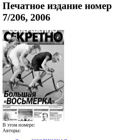
Печатное издание номер
7/206, 2006
В этом номере:
Авторы: