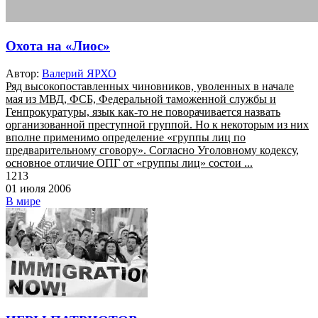
Охота на «Лиос»
Автор:
Валерий ЯРХО
Ряд высокопоставленных чиновников, уволенных в начале
мая из МВД, ФСБ, Федеральной таможенной службы и
Генпрокуратуры, язык как-то не поворачивается назвать
организованной преступной группой. Но к некоторым из них
вполне применимо определение «группы лиц по
предварительному сговору». Согласно Уголовному кодексу,
основное отличие ОПГ от «группы лиц» состои ...
1213
01 июля 2006
В мире