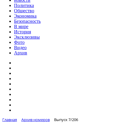
новости
Политика
Общество
Экономика
Безопасность
В мире
История
Эксклюзивы
Фото
Видео
Архив
Главная
Архив номеров
Выпуск 7/206