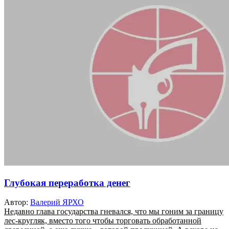
Глубокая переработка денег
Автор:
Валерий ЯРХО
Недавно глава государства гневался, что мы гоним за границу
лес-кругляк, вместо того чтобы торговать обработанной