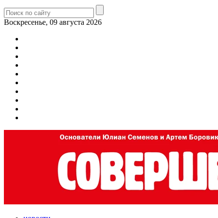
Воскресенье, 09 августа 2026