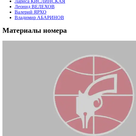
Лариса КИСЛИНСКАЯ
Леонид ВЕЛЕХОВ
Валерий ЯРХО
Владимир АБАРИНОВ
Материалы номера