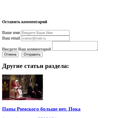
Оставить комментарий
Ваше имя
Ваш email
Введите Ваш комментарий
Отмена
Отправить
Другие статьи раздела:
Папы Римского больше нет. Пока