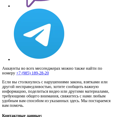
Аккаунты во всех мессенджерах можно также найти по
номеру
+7 (985) 189-28-20
Если вы столкнулись с нарушениями закона, взятками или
другой несправедливостью, хотите сообщить важную
информацию, поделиться видео или другими материалами,
требующими общего внимания, свяжитесь с нами любым
удобным вам способом из указанных здесь. Мы постараемся
вам помочь.
Контактные данные: