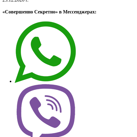
«Совершенно Секретно» в Мессенджерах: