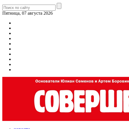
Пятница, 07 августа 2026