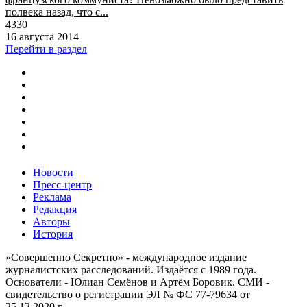
полвека назад, что с...
4330
16 августа 2014
Перейти в раздел
Новости
Пресс-центр
Реклама
Редакция
Авторы
История
«Совершенно Секретно» - международное издание
журналистских расследований. Издаётся с 1989 года.
Основатели - Юлиан Семёнов и Артём Боровик. CМИ -
свидетельство о регистрации ЭЛ № ФС 77-79634 от
25.12.2020 г.