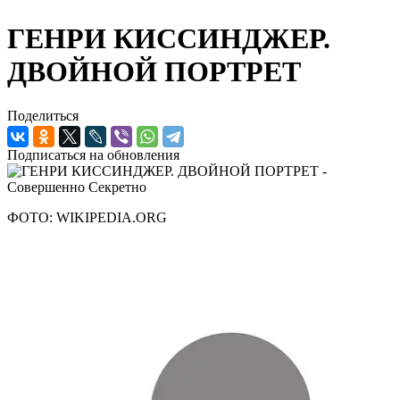
ГЕНРИ КИССИНДЖЕР.
ДВОЙНОЙ ПОРТРЕТ
Поделиться
Подписаться на обновления
ФОТО: WIKIPEDIA.ORG