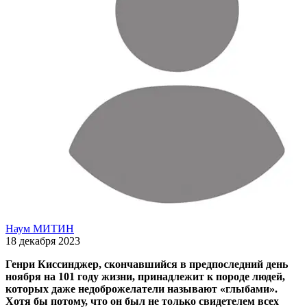
Наум МИТИН
18 декабря 2023
Генри Киссинджер, скончавшийся в предпоследний день
ноября на 101 году жизни, принадлежит к породе людей,
которых даже недоброжелатели называют «глыбами».
Хотя бы потому, что он был не только свидетелем всех