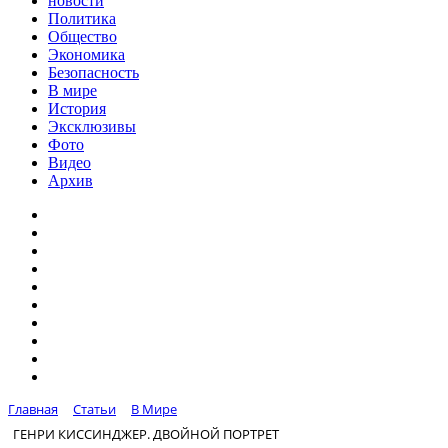
новости
Политика
Общество
Экономика
Безопасность
В мире
История
Эксклюзивы
Фото
Видео
Архив
Главная
Статьи
В Мире
ГЕНРИ КИССИНДЖЕР. ДВОЙНОЙ ПОРТРЕТ