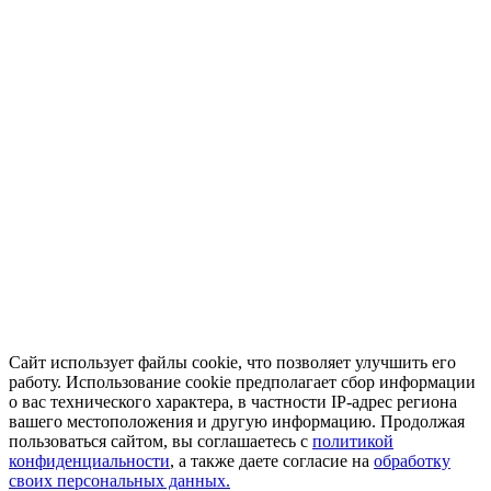
Сайт использует файлы cookie, что позволяет улучшить его
работу. Использование cookie предполагает сбор информации
о вас технического характера, в частности IP-адрес региона
вашего местоположения и другую информацию. Продолжая
пользоваться сайтом, вы соглашаетесь с
политикой
конфиденциальности
, а также даете согласие на
обработку
своих персональных данных.