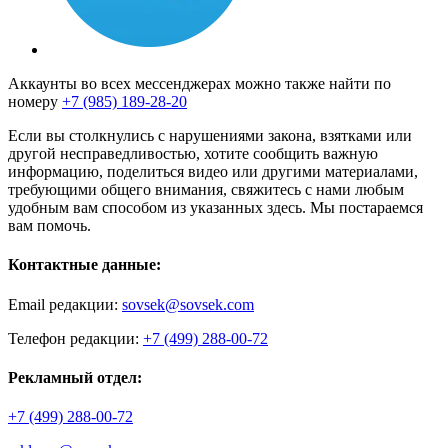
Аккаунты во всех мессенджерах можно также найти по
номеру
+7 (985) 189-28-20
Если вы столкнулись с нарушениями закона, взятками или
другой несправедливостью, хотите сообщить важную
информацию, поделиться видео или другими материалами,
требующими общего внимания, свяжитесь с нами любым
удобным вам способом из указанных здесь. Мы постараемся
вам помочь.
Контактные данные:
Email редакции:
sovsek@sovsek.com
Телефон редакции:
+7 (499) 288-00-72
Рекламный отдел:
+7 (499) 288-00-72