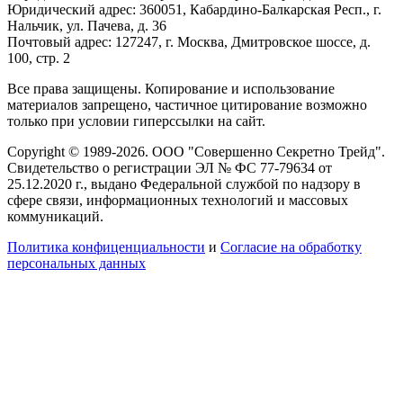
Юридический адрес: 360051, Кабардино-Балкарская Респ., г.
Нальчик, ул. Пачева, д. 36
Почтовый адрес: 127247, г. Москва, Дмитровское шоссе, д.
100, стр. 2
Все права защищены. Копирование и использование
материалов запрещено, частичное цитирование возможно
только при условии гиперссылки на сайт.
Copyright © 1989-2026. ООО "Совершенно Секретно Трейд".
Свидетельство о регистрации ЭЛ № ФС 77-79634 от
25.12.2020 г., выдано Федеральной службой по надзору в
сфере связи, информационных технологий и массовых
коммуникаций.
Политика конфиценциальности
и
Согласие на обработку
персональных данных