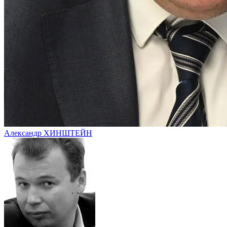
Александр ХИНШТЕЙН