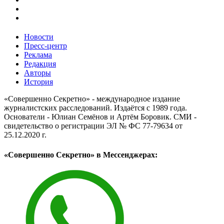
Новости
Пресс-центр
Реклама
Редакция
Авторы
История
«Совершенно Секретно» - международное издание
журналистских расследований. Издаётся с 1989 года.
Основатели - Юлиан Семёнов и Артём Боровик. CМИ -
свидетельство о регистрации ЭЛ № ФС 77-79634 от
25.12.2020 г.
«Совершенно Секретно» в Мессенджерах: