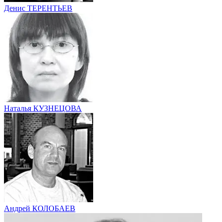
Денис ТЕРЕНТЬЕВ
Наталья КУЗНЕЦОВА
Андрей КОЛОБАЕВ