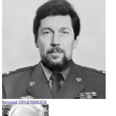
Виталий ПРАВДИВЦЕВ