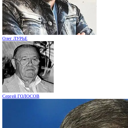
Олег ЛУРЬЕ
Сергей ГОЛОСОВ