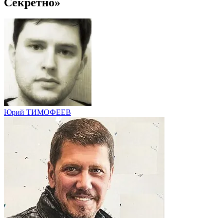
Секретно»
Юрий ТИМОФЕЕВ