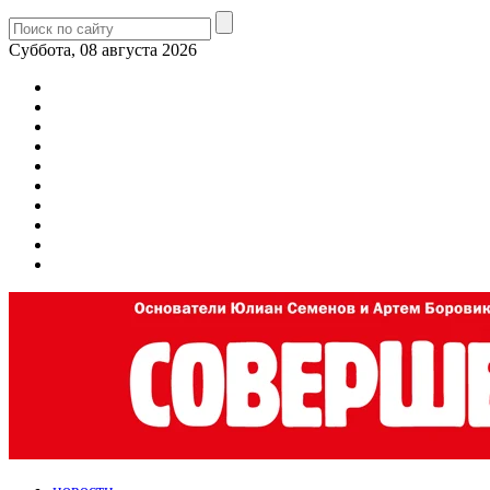
Суббота, 08 августа 2026