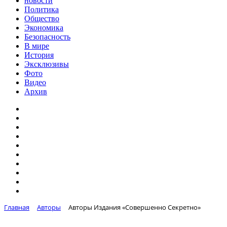
новости
Политика
Общество
Экономика
Безопасность
В мире
История
Эксклюзивы
Фото
Видео
Архив
Главная
Авторы
Авторы Издания «Совершенно Секретно»