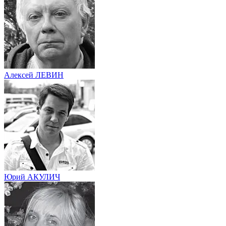
Алексей ЛЕВИН
Юрий АКУЛИЧ