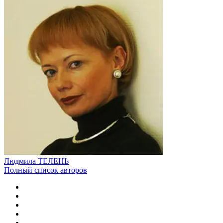
Людмила ТЕЛЕНЬ
Полный список авторов