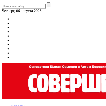
Четверг, 06 августа 2026