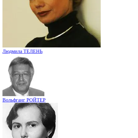
Людмила ТЕЛЕНЬ
Вольфганг РОЙТЕР