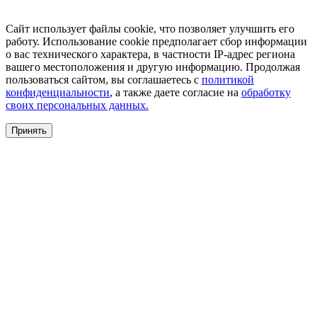
Сайт использует файлы cookie, что позволяет улучшить его
работу. Использование cookie предполагает сбор информации
о вас технического характера, в частности IP-адрес региона
вашего местоположения и другую информацию. Продолжая
пользоваться сайтом, вы соглашаетесь с
политикой
конфиденциальности
, а также даете согласие на
обработку
своих персональных данных.
Принять