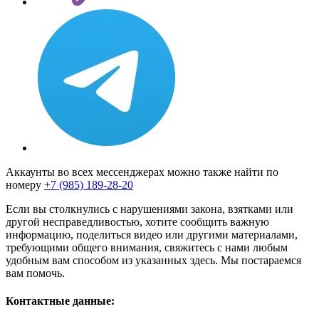
Аккаунты во всех мессенджерах можно также найти по
номеру
+7 (985) 189-28-20
Если вы столкнулись с нарушениями закона, взятками или
другой несправедливостью, хотите сообщить важную
информацию, поделиться видео или другими материалами,
требующими общего внимания, свяжитесь с нами любым
удобным вам способом из указанных здесь. Мы постараемся
вам помочь.
Контактные данные: