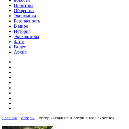
новости
Политика
Общество
Экономика
Безопасность
В мире
История
Эксклюзивы
Фото
Видео
Архив
Главная
Авторы
Авторы Издания «Совершенно Секретно»