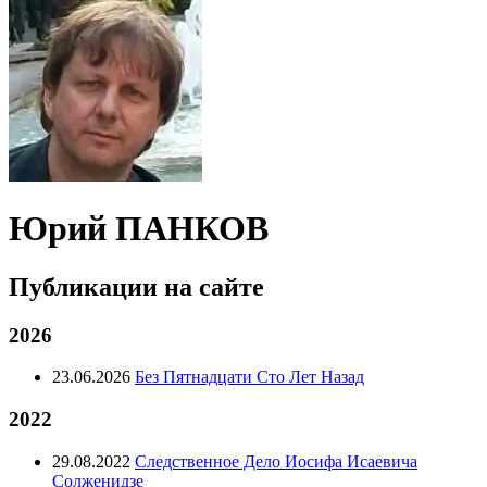
Юрий ПАНКОВ
Публикации на сайте
2026
23.06.2026
Без Пятнадцати Сто Лет Назад
2022
29.08.2022
Следственное Дело Иосифа Исаевича
Солженидзе