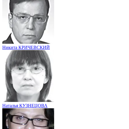
Никита КРИЧЕВСКИЙ
Наталья КУЗНЕЦОВА