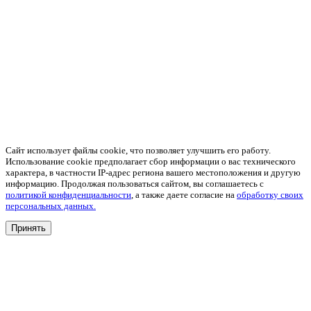
Сайт использует файлы cookie, что позволяет улучшить его работу.
Использование cookie предполагает сбор информации о вас технического
характера, в частности IP-адрес региона вашего местоположения и другую
информацию. Продолжая пользоваться сайтом, вы соглашаетесь с
политикой конфиденциальности
, а также даете согласие на
обработку своих
персональных данных.
Принять