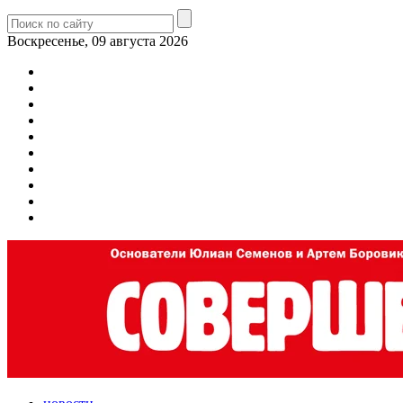
Воскресенье, 09 августа 2026