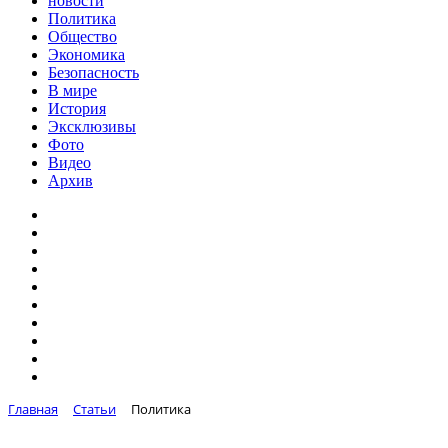
новости
Политика
Общество
Экономика
Безопасность
В мире
История
Эксклюзивы
Фото
Видео
Архив
Главная
Статьи
Политика