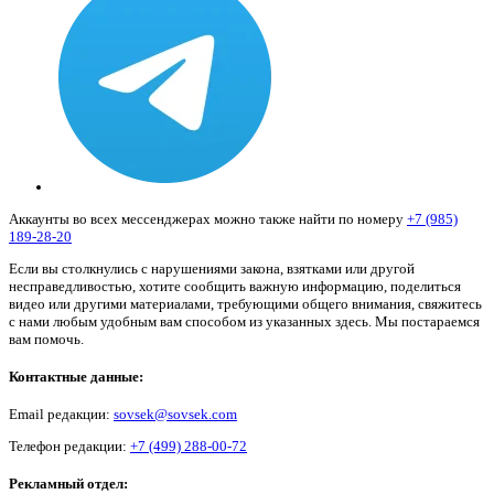
Аккаунты во всех мессенджерах можно также найти по номеру
+7 (985)
189-28-20
Если вы столкнулись с нарушениями закона, взятками или другой
несправедливостью, хотите сообщить важную информацию, поделиться
видео или другими материалами, требующими общего внимания, свяжитесь
с нами любым удобным вам способом из указанных здесь. Мы постараемся
вам помочь.
Контактные данные:
Email редакции:
sovsek@sovsek.com
Телефон редакции:
+7 (499) 288-00-72
Рекламный отдел: