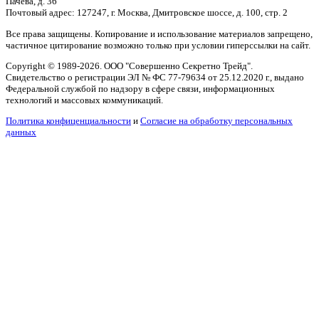
Пачева, д. 36
Почтовый адрес: 127247, г. Москва, Дмитровское шоссе, д. 100, стр. 2
Все права защищены. Копирование и использование материалов запрещено,
частичное цитирование возможно только при условии гиперссылки на сайт.
Copyright © 1989-2026. ООО "Совершенно Секретно Трейд".
Свидетельство о регистрации ЭЛ № ФС 77-79634 от 25.12.2020 г., выдано
Федеральной службой по надзору в сфере связи, информационных
технологий и массовых коммуникаций.
Политика конфиценциальности
и
Согласие на обработку персональных
данных