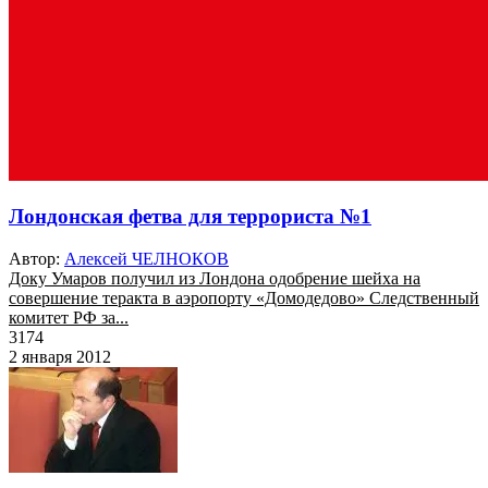
Лондонская фетва для террориста №1
Автор:
Алексей ЧЕЛНОКОВ
Доку Умаров получил из Лондона одобрение шейха на
совершение теракта в аэропорту «Домодедово» Следственный
комитет РФ за...
3174
2 января 2012