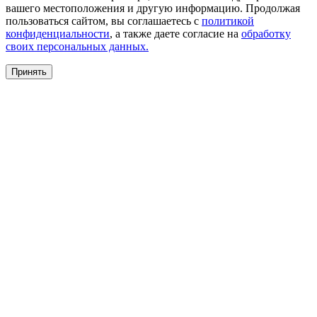
вашего местоположения и другую информацию. Продолжая
пользоваться сайтом, вы соглашаетесь с
политикой
конфиденциальности
, а также даете согласие на
обработку
своих персональных данных.
Принять