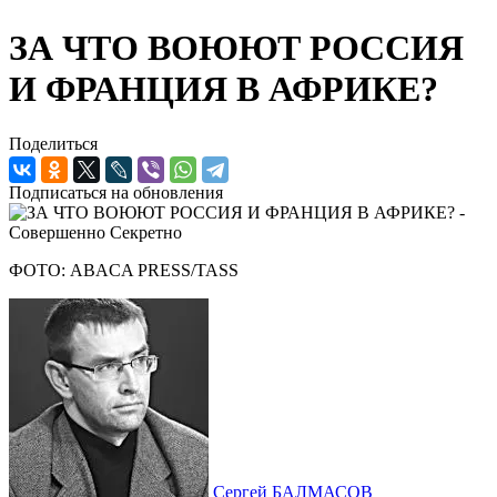
ЗА ЧТО ВОЮЮТ РОССИЯ
И ФРАНЦИЯ В АФРИКЕ?
Поделиться
Подписаться на обновления
ФОТО: ABACA PRESS/TASS
Сергей БАЛМАСОВ