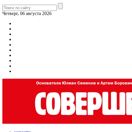
Четверг, 06 августа 2026