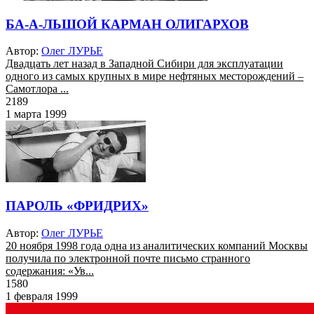
БА-А-ЛЬШОЙ КАРМАН ОЛИГАРХОВ
Автор:
Олег ЛУРЬЕ
Двадцать лет назад в Западной Сибири для эксплуатации
одного из самых крупных в мире нефтяных месторождений –
Самотлора ...
2189
1 марта 1999
ПАРОЛЬ «ФРИДРИХ»
Автор:
Олег ЛУРЬЕ
20 ноября 1998 года одна из аналитических компаний Москвы
получила по электронной почте письмо странного
содержания: «Ув...
1580
1 февраля 1999