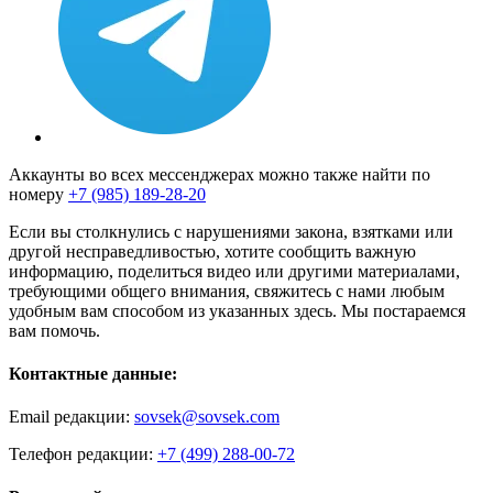
Аккаунты во всех мессенджерах можно также найти по
номеру
+7 (985) 189-28-20
Если вы столкнулись с нарушениями закона, взятками или
другой несправедливостью, хотите сообщить важную
информацию, поделиться видео или другими материалами,
требующими общего внимания, свяжитесь с нами любым
удобным вам способом из указанных здесь. Мы постараемся
вам помочь.
Контактные данные:
Email редакции:
sovsek@sovsek.com
Телефон редакции:
+7 (499) 288-00-72