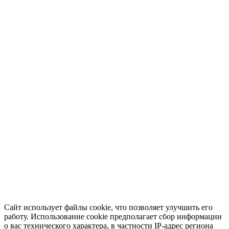
Сайт использует файлы cookie, что позволяет улучшить его
работу. Использование cookie предполагает сбор информации
о вас технического характера, в частности IP-адрес региона