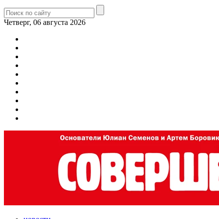
Четверг, 06 августа 2026