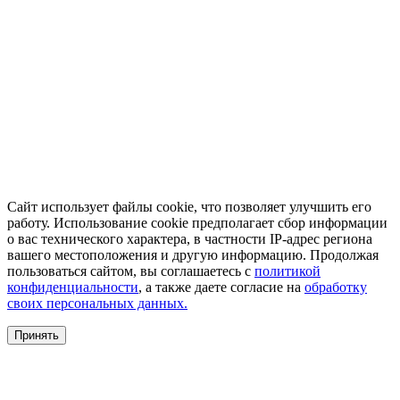
Сайт использует файлы cookie, что позволяет улучшить его
работу. Использование cookie предполагает сбор информации
о вас технического характера, в частности IP-адрес региона
вашего местоположения и другую информацию. Продолжая
пользоваться сайтом, вы соглашаетесь с
политикой
конфиденциальности
, а также даете согласие на
обработку
своих персональных данных.
Принять