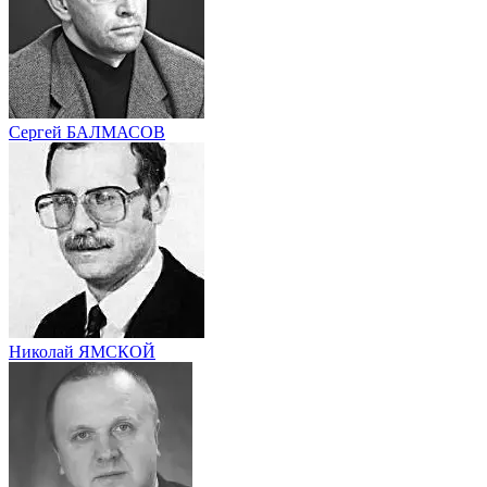
Сергей БАЛМАСОВ
Николай ЯМСКОЙ