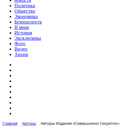
новости
Политика
Общество
Экономика
Безопасность
В мире
История
Эксклюзивы
Фото
Видео
Архив
Главная
Авторы
Авторы Издания «Совершенно Секретно»