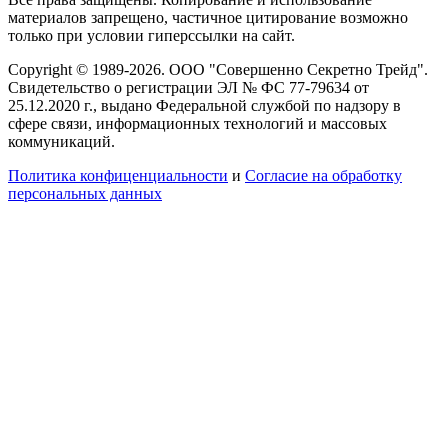
материалов запрещено, частичное цитирование возможно
только при условии гиперссылки на сайт.
Copyright © 1989-2026. ООО "Совершенно Секретно Трейд".
Свидетельство о регистрации ЭЛ № ФС 77-79634 от
25.12.2020 г., выдано Федеральной службой по надзору в
сфере связи, информационных технологий и массовых
коммуникаций.
Политика конфиценциальности
и
Согласие на обработку
персональных данных