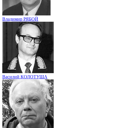
Владимир РЯБОЙ
Василий КОЛОТУША