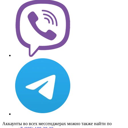
Аккаунты во всех мессенджерах можно также найти по