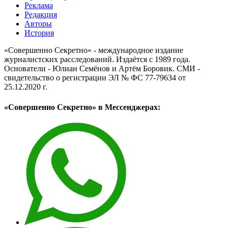
Реклама
Редакция
Авторы
История
«Совершенно Секретно» - международное издание
журналистских расследований. Издаётся с 1989 года.
Основатели - Юлиан Семёнов и Артём Боровик. CМИ -
свидетельство о регистрации ЭЛ № ФС 77-79634 от
25.12.2020 г.
«Совершенно Секретно» в Мессенджерах: