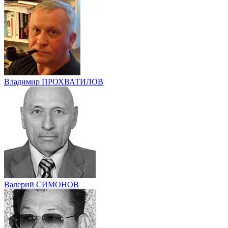
Владимир ПРОХВАТИЛОВ
Валерий СИМОНОВ