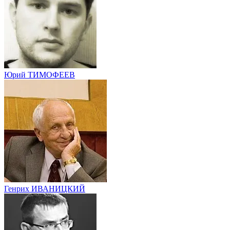
Юрий ТИМОФЕЕВ
Генрих ИВАНИЦКИЙ