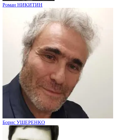
Роман НИКИТИН
Борис УШЕРЕНКО