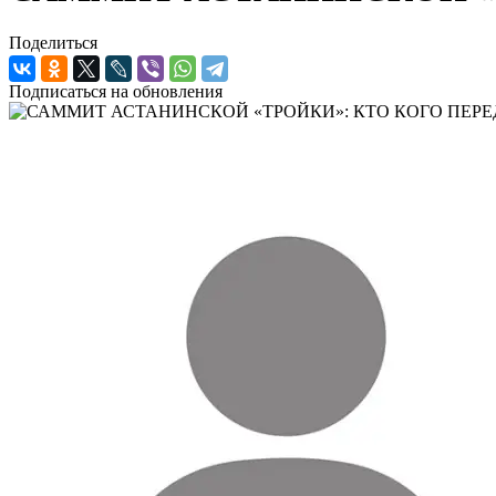
Поделиться
Подписаться на обновления