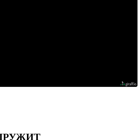
ЕДРУЖИТ