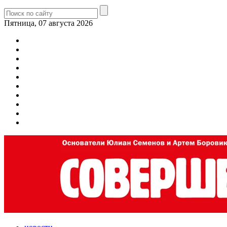
Пятница, 07 августа 2026