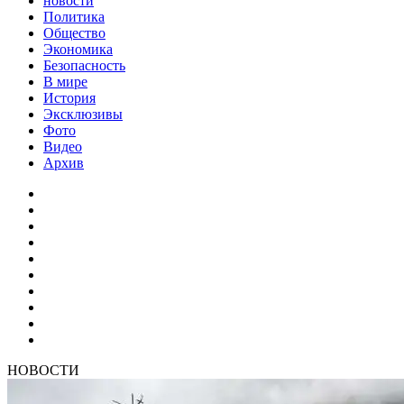
новости
Политика
Общество
Экономика
Безопасность
В мире
История
Эксклюзивы
Фото
Видео
Архив
НОВОСТИ