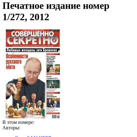
Печатное издание номер
1/272, 2012
В этом номере:
Авторы: