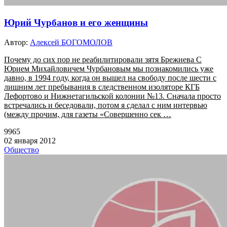
Юрий Чурбанов и его женщины
Автор:
Алексей БОГОМОЛОВ
Почему до сих пор не реабилитировали зятя Брежнева С
Юрием Михайловичем Чурбановым мы познакомились уже
давно, в 1994 году, когда он вышел на свободу после шести с
лишним лет пребывания в следственном изоляторе КГБ
Лефортово и Нижнетагильской колонии №13. Сначала просто
встречались и беседовали, потом я сделал с ним интервью
(между прочим, для газеты «Совершенно сек …
9965
02 января 2012
Общество