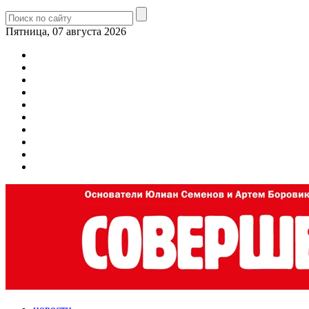
Пятница, 07 августа 2026