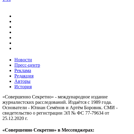
Новости
Пресс-центр
Реклама
Редакция
Авторы
История
«Совершенно Секретно» - международное издание
журналистских расследований. Издаётся с 1989 года.
Основатели - Юлиан Семёнов и Артём Боровик. CМИ -
свидетельство о регистрации ЭЛ № ФС 77-79634 от
25.12.2020 г.
«Совершенно Секретно» в Мессенджерах: