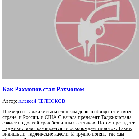
Как Рахмонов стал Рахмоном
Автор:
Алексей ЧЕЛНОКОВ
Президент Таджикистана слишком дорого обходится и своей
стране, и России, и США С начала президент Таджикистана
сажает на долгий срок безвинных летчиков. Потом президент
Таджикистана «разбирается» и освобождает пилотов. Такие,
видишь ли, таджикские качели. И трудно понять, где сам