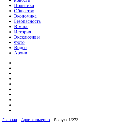
новости
Политика
Общество
Экономика
Безопасность
В мире
История
Эксклюзивы
Фото
Видео
Архив
Главная
Архив номеров
Выпуск 1/272