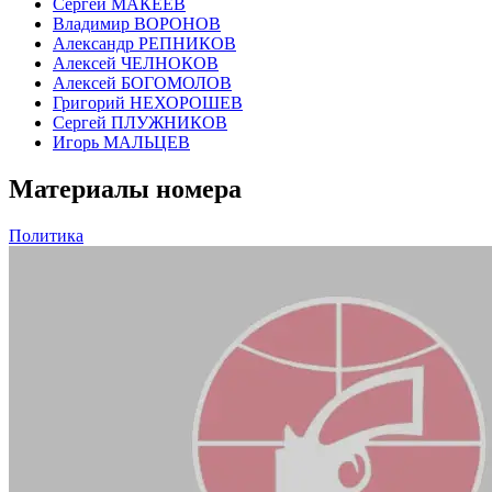
Сергей МАКЕЕВ
Владимир ВОРОНОВ
Александр РЕПНИКОВ
Алексей ЧЕЛНОКОВ
Алексей БОГОМОЛОВ
Григорий НЕХОРОШЕВ
Сергей ПЛУЖНИКОВ
Игорь МАЛЬЦЕВ
Материалы номера
Политика