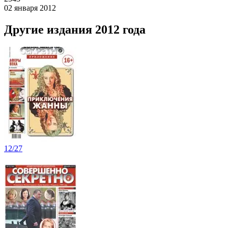
02 января 2012
Другие издания 2012 года
12/27