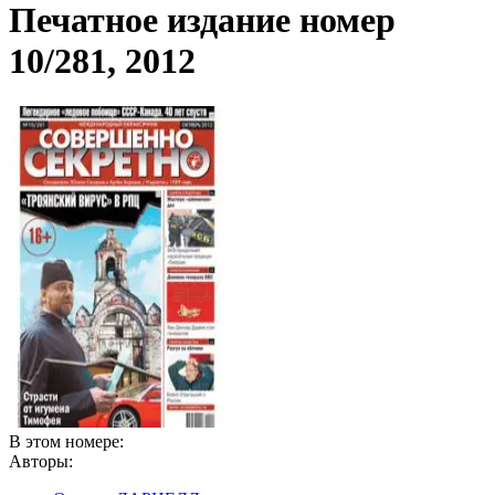
Печатное издание номер
10/281, 2012
В этом номере:
Авторы: