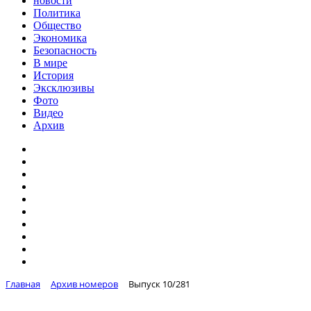
новости
Политика
Общество
Экономика
Безопасность
В мире
История
Эксклюзивы
Фото
Видео
Архив
Главная
Архив номеров
Выпуск 10/281