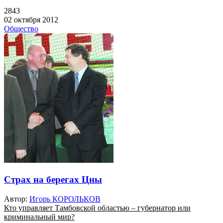
2843
02 октября 2012
Общество
Страх на берегах Цны
Автор:
Игорь КОРОЛЬКОВ
Кто управляет Тамбовской областью – губернатор или
криминальный мир?