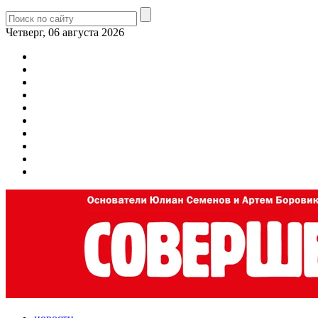
Четверг, 06 августа 2026