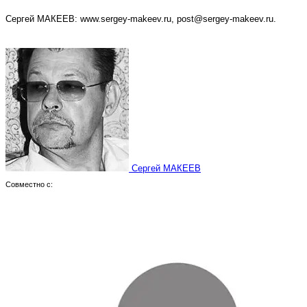
Сергей МАКЕЕВ: www.sergey-makeev.ru, post@sergey-makeev.ru.
Сергей МАКЕЕВ
Совместно с: