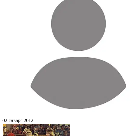
02 января 2012