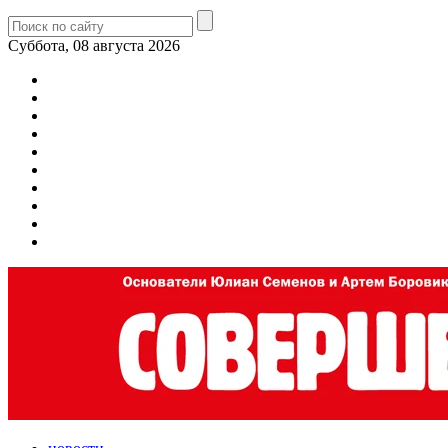
Суббота, 08 августа 2026