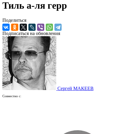
Тиль а-ля герр
Поделиться
Подписаться на обновления
Сергей МАКЕЕВ
Совместно с: