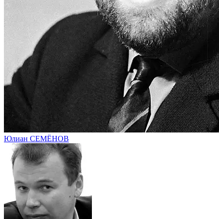
Юлиан СЕМЁНОВ