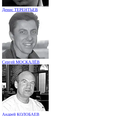
Денис ТЕРЕНТЬЕВ
Сергей МОСКАЛЁВ
Андрей КОЛОБАЕВ