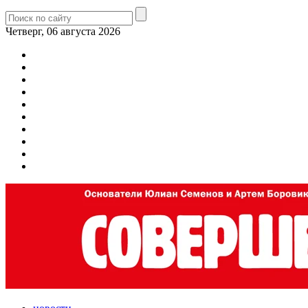
Четверг, 06 августа 2026