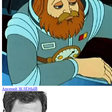
Арсений ЗЕЛЁНЫЙ