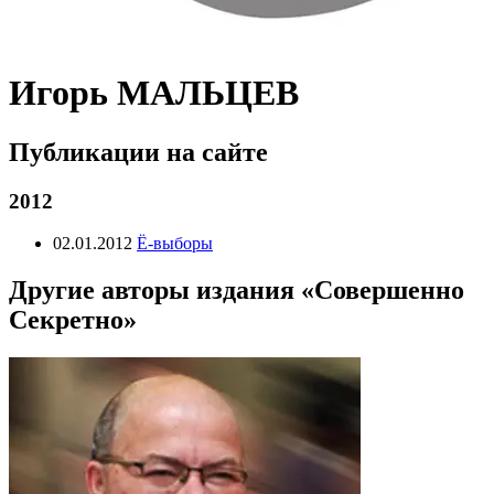
Игорь МАЛЬЦЕВ
Публикации на сайте
2012
02.01.2012
Ё-выборы
Другие авторы издания «Совершенно
Секретно»