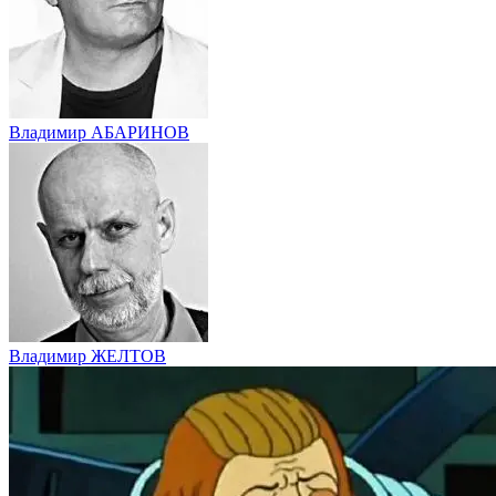
Владимир АБАРИНОВ
Владимир ЖЕЛТОВ