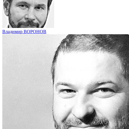
Владимир ВОРОНОВ