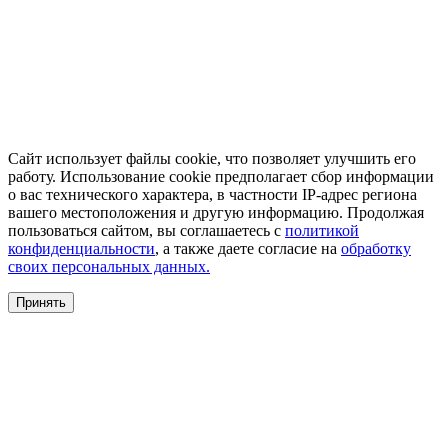
Сайт использует файлы cookie, что позволяет улучшить его
работу. Использование cookie предполагает сбор информации
о вас технического характера, в частности IP-адрес региона
вашего местоположения и другую информацию. Продолжая
пользоваться сайтом, вы соглашаетесь с
политикой
конфиденциальности
, а также даете согласие на
обработку
своих персональных данных.
Принять