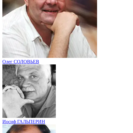
Олег СОЛОВЬЕВ
Иосиф ГАЛЬПЕРИН