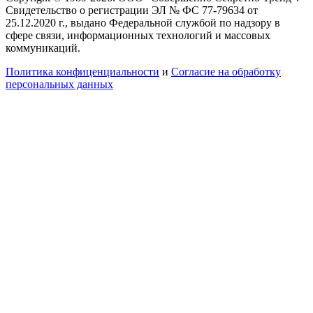
Свидетельство о регистрации ЭЛ № ФС 77-79634 от
25.12.2020 г., выдано Федеральной службой по надзору в
сфере связи, информационных технологий и массовых
коммуникаций.
Политика конфиценциальности
и
Согласие на обработку
персональных данных