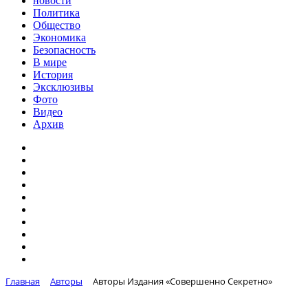
новости
Политика
Общество
Экономика
Безопасность
В мире
История
Эксклюзивы
Фото
Видео
Архив
Главная
Авторы
Авторы Издания «Совершенно Секретно»