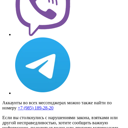
Аккаунты во всех мессенджерах можно также найти по
номеру
+7 (985) 189-28-20
Если вы столкнулись с нарушениями закона, взятками или
другой несправедливостью, хотите сообщить важную
информацию, поделиться видео или другими материалами,