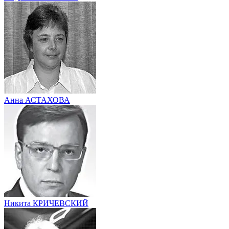
Анна АСТАХОВА
Никита КРИЧЕВСКИЙ