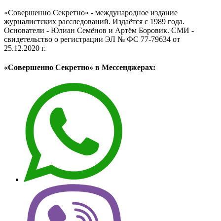
«Совершенно Секретно» - международное издание
журналистских расследований. Издаётся с 1989 года.
Основатели - Юлиан Семёнов и Артём Боровик. CМИ -
свидетельство о регистрации ЭЛ № ФС 77-79634 от
25.12.2020 г.
«Совершенно Секретно» в Мессенджерах: