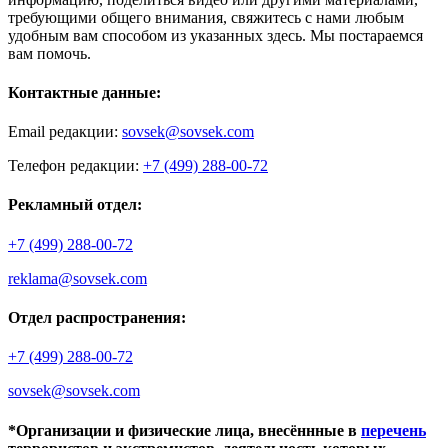
требующими общего внимания, свяжитесь с нами любым
удобным вам способом из указанных здесь. Мы постараемся
вам помочь.
Контактные данные:
Email редакции:
sovsek@sovsek.com
Телефон редакции:
+7 (499) 288-00-72
Рекламный отдел:
+7 (499) 288-00-72
reklama@sovsek.com
Отдел распространения:
+7 (499) 288-00-72
sovsek@sovsek.com
*Организации и физические лица, внесённные в
перечень