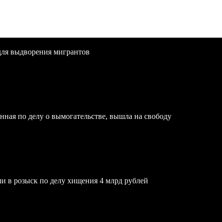
для выдворения мигрантов
нная по делу о вымогательстве, вышла на свободу
и в розыск по делу хищения 4 млрд рублей