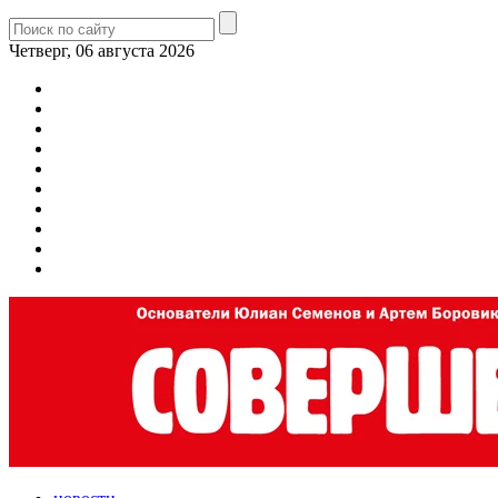
Четверг, 06 августа 2026