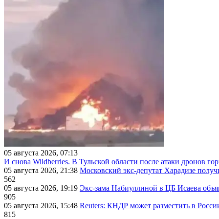
05 августа 2026, 07:13
И снова Wildberries. В Тульской области после атаки дронов г
05 августа 2026, 21:38
Московский экс-депутат Харадизе получи
562
05 августа 2026, 19:19
Экс-зама Набиуллиной в ЦБ Исаева объя
905
05 августа 2026, 15:48
Reuters: КНДР может разместить в Росси
815