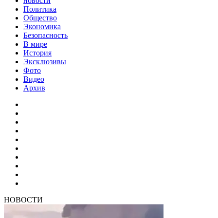
новости
Политика
Общество
Экономика
Безопасность
В мире
История
Эксклюзивы
Фото
Видео
Архив
НОВОСТИ