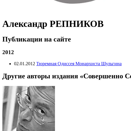
Александр РЕПНИКОВ
Публикации на сайте
2012
02.01.2012
Тюремная Одиссея Монархиста Шульгина
Другие авторы издания «Совершенно С