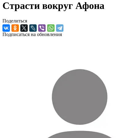
Страсти вокруг Афона
Поделиться
Подписаться на обновления