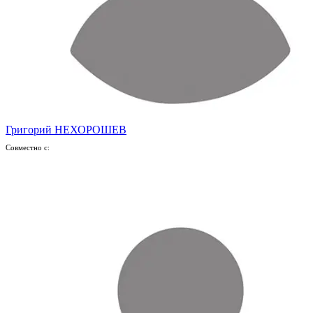
Григорий НЕХОРОШЕВ
Совместно с: