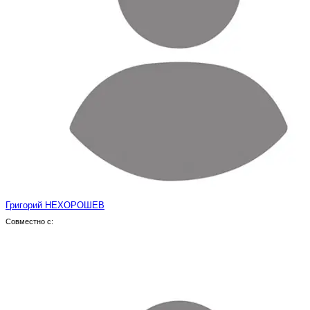
Григорий НЕХОРОШЕВ
Совместно с: