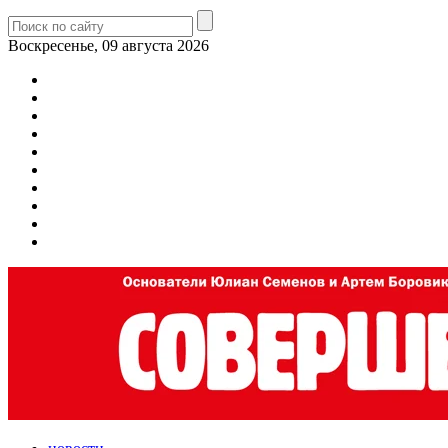
Воскресенье, 09 августа 2026