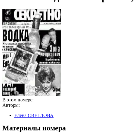
В этом номере:
Авторы:
Елена СВЕТЛОВА
Материалы номера