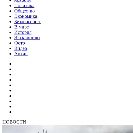
новости
Политика
Общество
Экономика
Безопасность
В мире
История
Эксклюзивы
Фото
Видео
Архив
НОВОСТИ