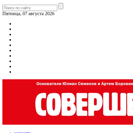
Пятница, 07 августа 2026