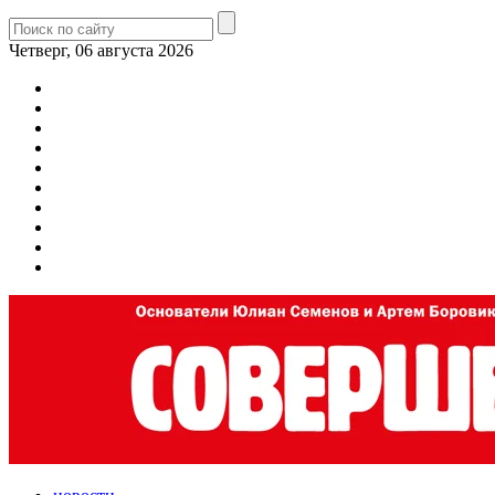
Четверг, 06 августа 2026