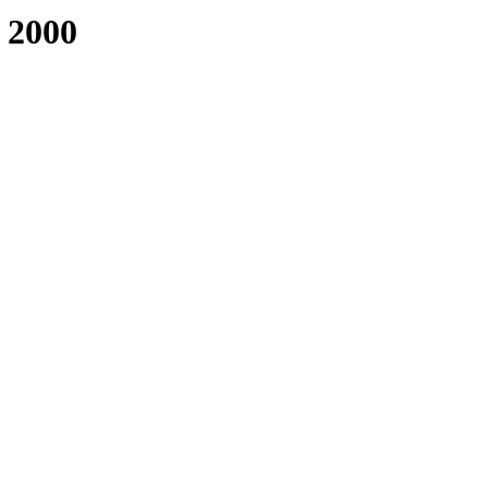
, 2000