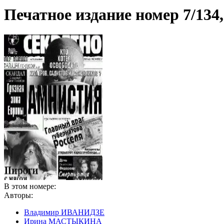
Печатное издание номер
7/134
В этом номере:
Авторы:
Владимир ИВАНИДЗЕ
Ирина МАСТЫКИНА