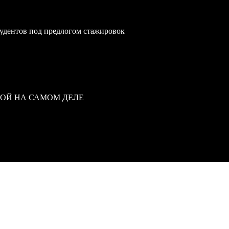
удентов под предлогом стажировок
ВОЙ НА САМОМ ДЕЛЕ