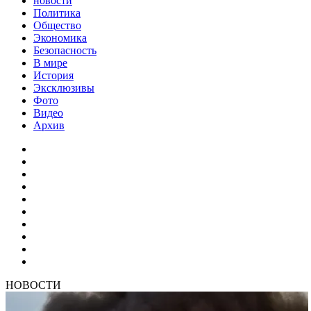
новости
Политика
Общество
Экономика
Безопасность
В мире
История
Эксклюзивы
Фото
Видео
Архив
НОВОСТИ