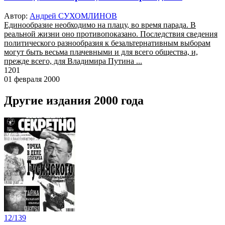
Автор:
Андрей СУХОМЛИНОВ
Единообразие необходимо на плацу, во время парада. В
реальной жизни оно противопоказано. Последствия сведения
политического разнообразия к безальтернативным выборам
могут быть весьма плачевными и для всего общества, и,
прежде всего, для Владимира Путина ...
1201
01 февраля 2000
Другие издания 2000 года
12/139