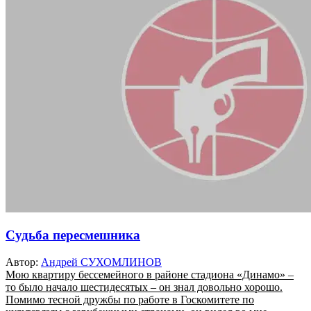
Судьба пересмешника
Автор:
Андрей СУХОМЛИНОВ
Мою квартиру бессемейного в районе стадиона «Динамо» –
то было начало шестидесятых – он знал довольно хорошо.
Помимо тесной дружбы по работе в Госкомитете по