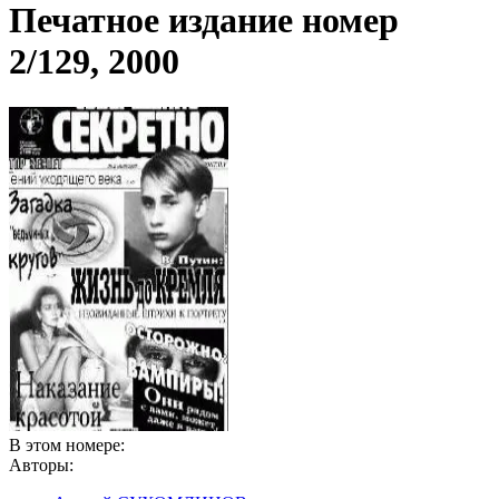
Печатное издание номер
2/129, 2000
В этом номере:
Авторы: