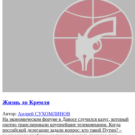
Жизнь до Кремля
Автор:
Андрей СУХОМЛИНОВ
На экономическом форуме в Давосе случился казус, который
охотно транслировали крупнейшие телекомпании. Когда
российской делегации задали вопрос: кто такой Путин? –