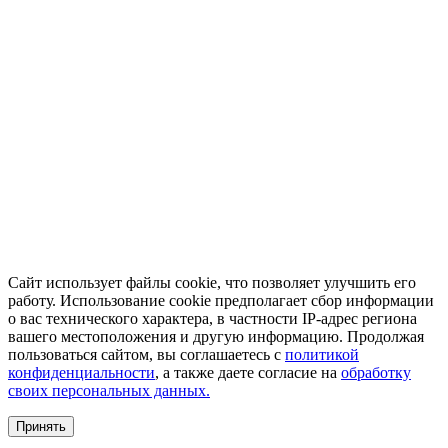
Сайт использует файлы cookie, что позволяет улучшить его
работу. Использование cookie предполагает сбор информации
о вас технического характера, в частности IP-адрес региона
вашего местоположения и другую информацию. Продолжая
пользоваться сайтом, вы соглашаетесь с
политикой
конфиденциальности
, а также даете согласие на
обработку
своих персональных данных.
Принять