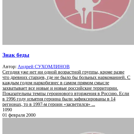
Знак беды
Автор:
Андрей СУХОМЛИНОВ
Сегодня уже нет ни одной возрастной группы, кроме разве
что древних старцев, где не было бы больных наркоманией. С
каждым годом наркобизнес в самом прямом смысле
захватывает все новые и новые российские территории.
Показательны темпы героинового вторжения в Россию. Если
в 1996 году изъятия героина были зафиксированы в 14
регионах, то в 1997-м героин «засветился» ...
1090
01 февраля 2000