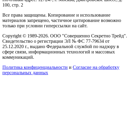
100, стр. 2
Все права защищены. Копирование и использование
материалов запрещено, частичное цитирование возможно
только при условии гиперссылки на сайт.
Copyright © 1989-2026. ООО "Совершенно Секретно Трейд".
Свидетельство о регистрации ЭЛ № ФС 77-79634 от
25.12.2020 г., выдано Федеральной службой по надзору в
сфере связи, информационных технологий и массовых
коммуникаций.
Политика конфиценциальности
и
Согласие на обработку
персональных данных