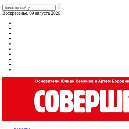
Воскресенье, 09 августа 2026