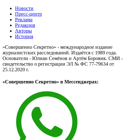
Новости
Пресс-центр
Реклама
Редакция
Авторы
История
«Совершенно Секретно» - международное издание
журналистских расследований. Издаётся с 1989 года.
Основатели - Юлиан Семёнов и Артём Боровик. CМИ -
свидетельство о регистрации ЭЛ № ФС 77-79634 от
25.12.2020 г.
«Совершенно Секретно» в Мессенджерах: