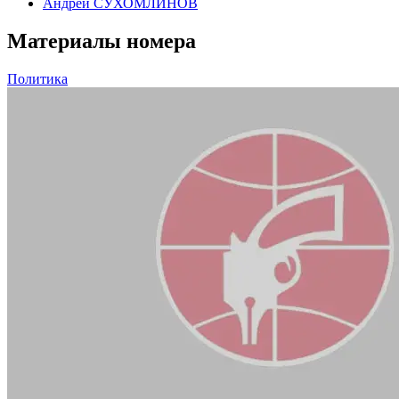
Андрей СУХОМЛИНОВ
Материалы номера
Политика