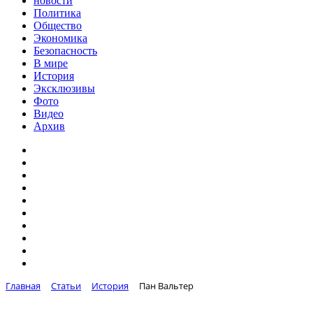
новости
Политика
Общество
Экономика
Безопасность
В мире
История
Эксклюзивы
Фото
Видео
Архив
Главная
Статьи
История
Пан Вальтер