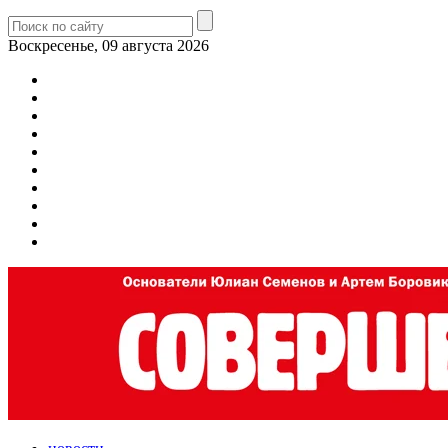
Воскресенье, 09 августа 2026