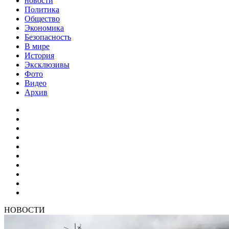
новости
Политика
Общество
Экономика
Безопасность
В мире
История
Эксклюзивы
Фото
Видео
Архив
НОВОСТИ