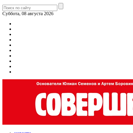
Суббота, 08 августа 2026