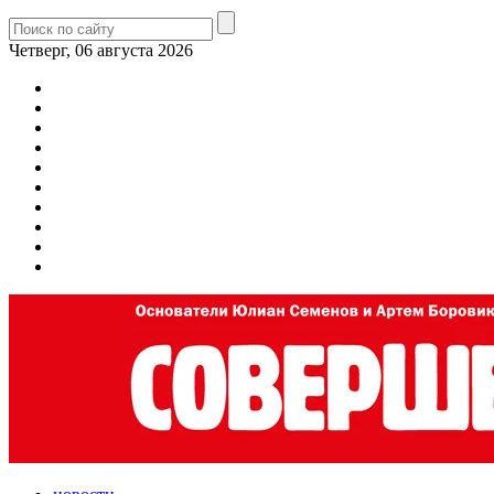
Четверг, 06 августа 2026