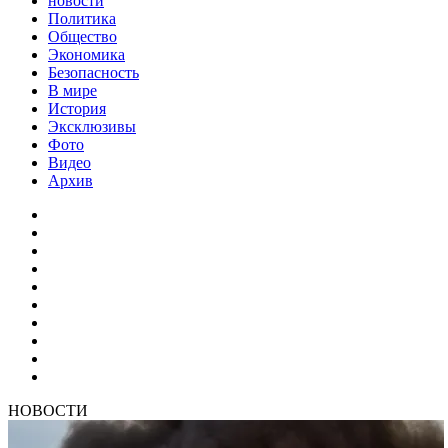
новости
Политика
Общество
Экономика
Безопасность
В мире
История
Эксклюзивы
Фото
Видео
Архив
НОВОСТИ