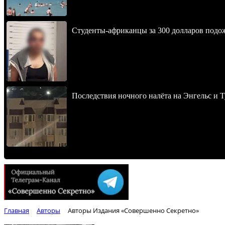
Студенты-африканцы за 300 долларов подо
Последствия ночного налёта на Энгельс и Т
Главная
Авторы
Авторы Издания «Совершенно Секретно»