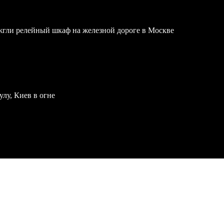
жгли релейный шкаф на железной дороге в Москве
улу, Киев в огне