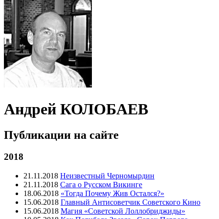
Андрей КОЛОБАЕВ
Публикации на сайте
2018
21.11.2018
Неизвестный Черномырдин
21.11.2018
Сага о Русском Викинге
18.06.2018
«Тогда Почему Жив Остался?»
15.06.2018
Главный Антисоветчик Советского Кино
15.06.2018
Магия «Советской Лоллобриджиды»