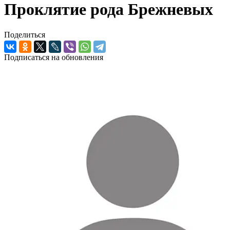
Проклятие рода Брежневых
Поделиться
Подписаться на обновления