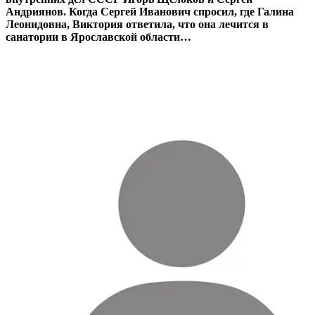
Андриянов. Когда Сергей Иванович спросил, где Галина
Леонидовна, Виктория ответила, что она лечится в
санатории в Ярославской области…