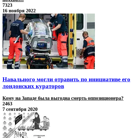
7323
16 ноября 2022
Навального могли отравить по инициативе его
лондонских кураторов
Кому на Западе была выгодна смерть оппозиционера?
2463
7 сентября 2020