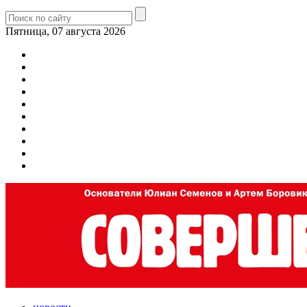
Пятница, 07 августа 2026