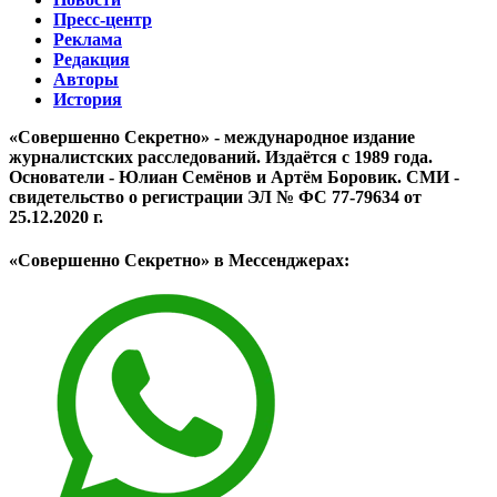
Пресс-центр
Реклама
Редакция
Авторы
История
«Совершенно Секретно» - международное издание
журналистских расследований. Издаётся с 1989 года.
Основатели - Юлиан Семёнов и Артём Боровик. CМИ -
свидетельство о регистрации ЭЛ № ФС 77-79634 от
25.12.2020 г.
«Совершенно Секретно» в Мессенджерах: