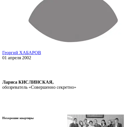
Георгий ХАБАРОВ
01 апреля 2002
Лариса КИСЛИНСКАЯ,
обозреватель «Совершенно секретно»
Нехорошие квартиры