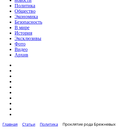
новости
Политика
Общество
Экономика
Безопасность
В мире
История
Эксклюзивы
Фото
Видео
Архив
Главная
Статьи
Политика
Проклятие рода Брежневых