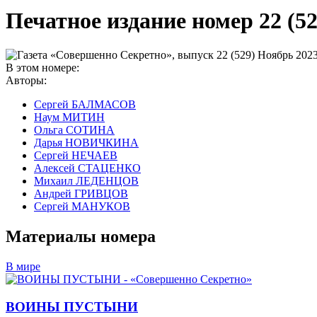
Печатное издание номер
22 (5
В этом номере:
Авторы:
Сергей БАЛМАСОВ
Наум МИТИН
Ольга СОТИНА
Дарья НОВИЧКИНА
Сергей НЕЧАЕВ
Алексей СТАЦЕНКО
Михаил ЛЕДЕНЦОВ
Андрей ГРИВЦОВ
Сергей МАНУКОВ
Материалы номера
В мире
ВОИНЫ ПУСТЫНИ