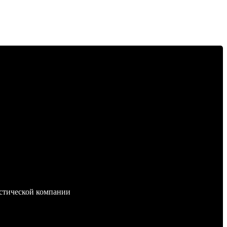
стической компании