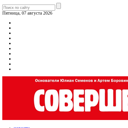
Пятница, 07 августа 2026