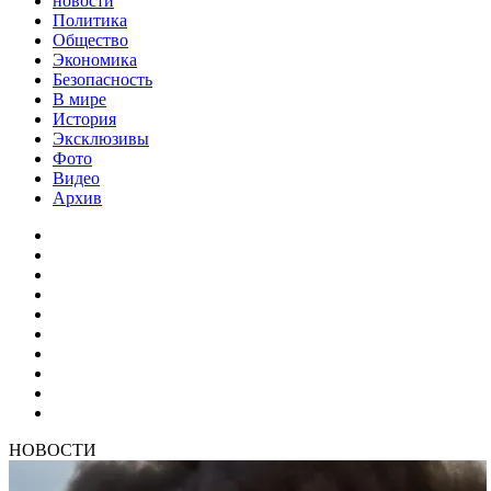
новости
Политика
Общество
Экономика
Безопасность
В мире
История
Эксклюзивы
Фото
Видео
Архив
НОВОСТИ