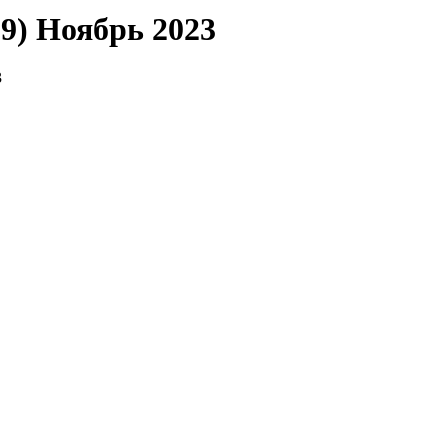
29) Ноябрь 2023