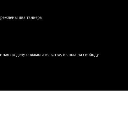
вреждены два танкера
нная по делу о вымогательстве, вышла на свободу