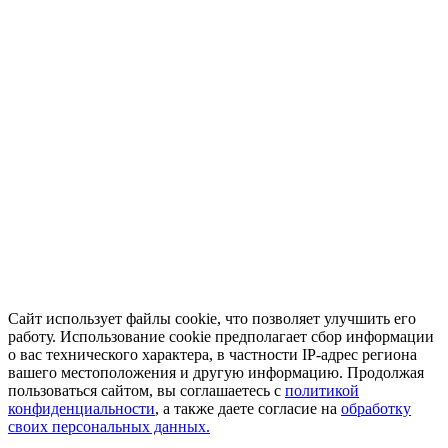
Сайт использует файлы cookie, что позволяет улучшить его
работу. Использование cookie предполагает сбор информации
о вас технического характера, в частности IP-адрес региона
вашего местоположения и другую информацию. Продолжая
пользоваться сайтом, вы соглашаетесь с
политикой
конфиденциальности
, а также даете согласие на
обработку
своих персональных данных.