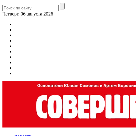
Четверг, 06 августа 2026