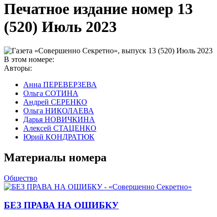
Печатное издание номер
13
(520) Июль 2023
В этом номере:
Авторы:
Анна ПЕРЕВЕРЗЕВА
Ольга СОТИНА
Андрей СЕРЕНКО
Ольга НИКОЛАЕВА
Дарья НОВИЧКИНА
Алексей СТАЦЕНКО
Юрий КОНДРАТЮК
Материалы номера
Общество
БЕЗ ПРАВА НА ОШИБКУ