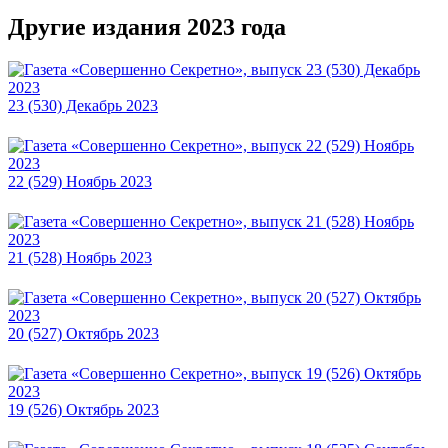
Другие издания 2023 года
23 (530) Декабрь 2023
22 (529) Ноябрь 2023
21 (528) Ноябрь 2023
20 (527) Октябрь 2023
19 (526) Октябрь 2023