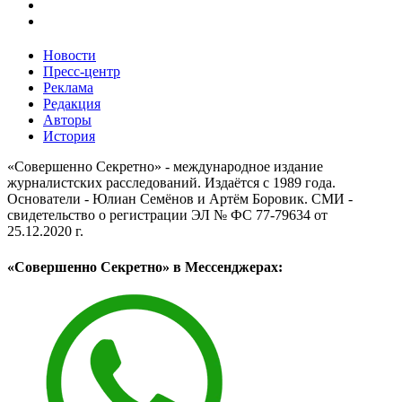
Новости
Пресс-центр
Реклама
Редакция
Авторы
История
«Совершенно Секретно» - международное издание
журналистских расследований. Издаётся с 1989 года.
Основатели - Юлиан Семёнов и Артём Боровик. CМИ -
свидетельство о регистрации ЭЛ № ФС 77-79634 от
25.12.2020 г.
«Совершенно Секретно» в Мессенджерах: