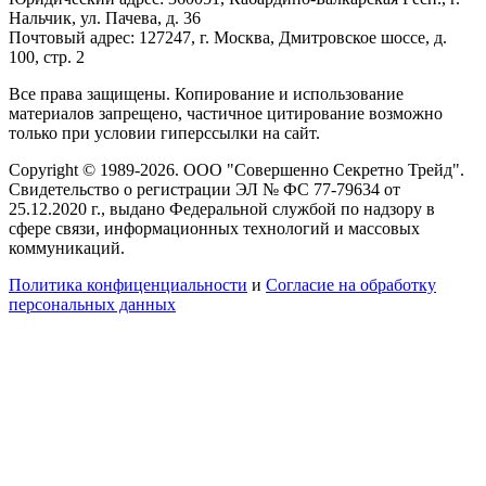
Нальчик, ул. Пачева, д. 36
Почтовый адрес: 127247, г. Москва, Дмитровское шоссе, д.
100, стр. 2
Все права защищены. Копирование и использование
материалов запрещено, частичное цитирование возможно
только при условии гиперссылки на сайт.
Copyright © 1989-2026. ООО "Совершенно Секретно Трейд".
Свидетельство о регистрации ЭЛ № ФС 77-79634 от
25.12.2020 г., выдано Федеральной службой по надзору в
сфере связи, информационных технологий и массовых
коммуникаций.
Политика конфиценциальности
и
Согласие на обработку
персональных данных