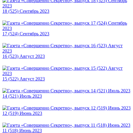
18 (525) Сентябрь 2023
17 (524) Сентябрь 2023
16 (523) Август 2023
15 (522) Август 2023
14 (521) Июль 2023
12 (519) Июнь 2023
11 (518) Июнь 2023