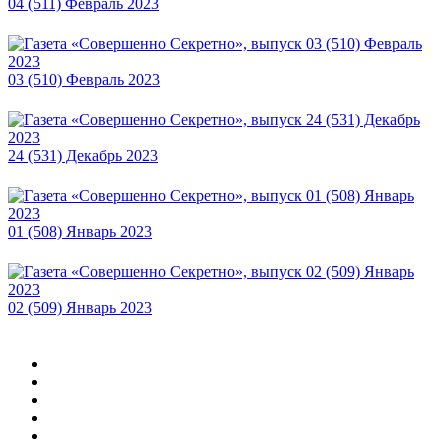
04 (511) Февраль 2023
03 (510) Февраль 2023
24 (531) Декабрь 2023
01 (508) Январь 2023
02 (509) Январь 2023