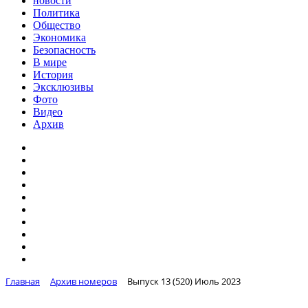
новости
Политика
Общество
Экономика
Безопасность
В мире
История
Эксклюзивы
Фото
Видео
Архив
Главная
Архив номеров
Выпуск 13 (520) Июль 2023