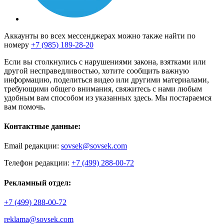
Аккаунты во всех мессенджерах можно также найти по
номеру
+7 (985) 189-28-20
Если вы столкнулись с нарушениями закона, взятками или
другой несправедливостью, хотите сообщить важную
информацию, поделиться видео или другими материалами,
требующими общего внимания, свяжитесь с нами любым
удобным вам способом из указанных здесь. Мы постараемся
вам помочь.
Контактные данные:
Email редакции:
sovsek@sovsek.com
Телефон редакции:
+7 (499) 288-00-72
Рекламный отдел:
+7 (499) 288-00-72
reklama@sovsek.com