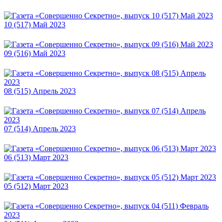
10 (517) Май 2023
09 (516) Май 2023
08 (515) Апрель 2023
07 (514) Апрель 2023
06 (513) Март 2023
05 (512) Март 2023