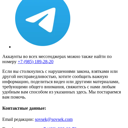
Аккаунты во всех мессенджерах можно также найти по
номеру
+7 (985) 189-28-20
Если вы столкнулись с нарушениями закона, взятками или
другой несправедливостью, хотите сообщить важную
информацию, поделиться видео или другими материалами,
требующими общего внимания, свяжитесь с нами любым
удобным вам способом из указанных здесь. Мы постараемся
вам помочь.
Контактные данные:
Email редакции:
sovsek@sovsek.com