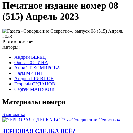
Печатное издание номер
08
(515) Апрель 2023
В этом номере:
Авторы:
Андрей БЕРЕЦ
Ольга СОТИНА
Анна ТИХОМИРОВА
Наум МИТИН
Андрей ГРИВЦОВ
Георгий СУДАНОВ
Сергей МАНУКОВ
Материалы номера
Экономика
ЗЕРНОВАЯ СДЕЛКА ВСЁ?