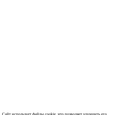
Сайт использует файлы cookie, что позволяет улучшить его