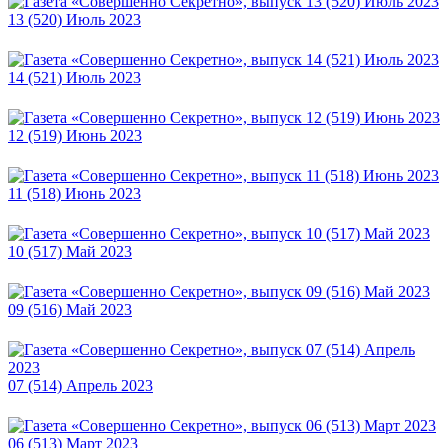
13 (520) Июль 2023
14 (521) Июль 2023
12 (519) Июнь 2023
11 (518) Июнь 2023
10 (517) Май 2023
09 (516) Май 2023
07 (514) Апрель 2023
06 (513) Март 2023