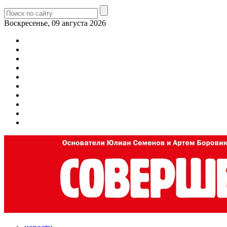
Воскресенье, 09 августа 2026