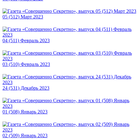
05 (512) Март 2023
04 (511) Февраль 2023
03 (510) Февраль 2023
24 (531) Декабрь 2023
01 (508) Январь 2023
02 (509) Январь 2023