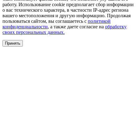
работу. Использование cookie предполагает сбор информации
о вас технического характера, в частности IP-адрес региона
вашего местоположения и другую информацию. Продолжая
пользоваться сайтом, вы соглашаетесь с
политикой
конфиденциальности
, а также даете согласие на
обработку
своих персональных данных.
Принять