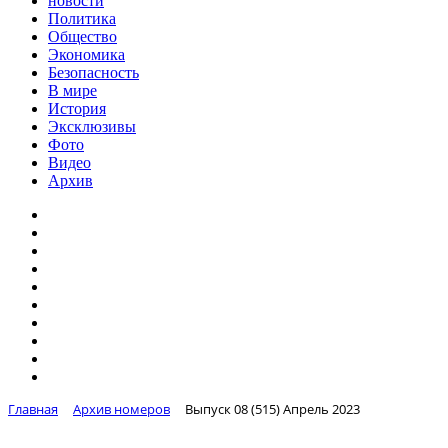
новости
Политика
Общество
Экономика
Безопасность
В мире
История
Эксклюзивы
Фото
Видео
Архив
Главная
Архив номеров
Выпуск 08 (515) Апрель 2023