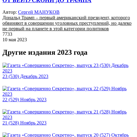
ОТ БЕРЛУСКОНИ ДО ТРАМПА
Автор:
Сергей МАНУКОВ
Дональд Трамп – первый американский президент, которого
обвиняют в совершении уголовных преступлений, но далеко
не первый на планете в этой категории политиков
7733
10 мая 2023
Другие издания 2023 года
23 (530) Декабрь 2023
22 (529) Ноябрь 2023
21 (528) Ноябрь 2023