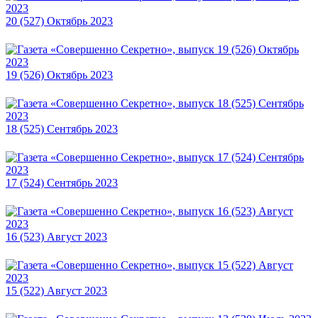
20 (527) Октябрь 2023
19 (526) Октябрь 2023
18 (525) Сентябрь 2023
17 (524) Сентябрь 2023
16 (523) Август 2023
15 (522) Август 2023