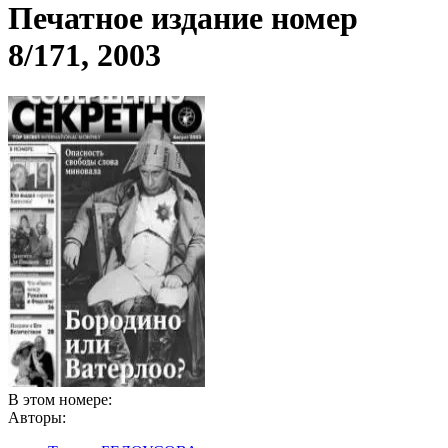
Печатное издание номер
8/171, 2003
В этом номере:
Авторы: