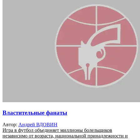
Властительные фанаты
Автор:
Андрей ВДОВИН
Игра в футбол объединяет миллионы болельщиков
независимо от возраста, национальной принадлежности и