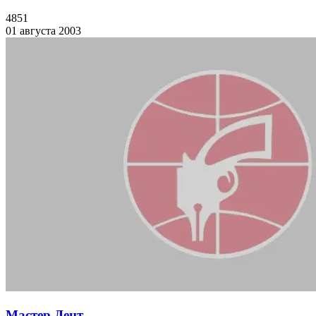
4851
01 августа 2003
Мастер Дент