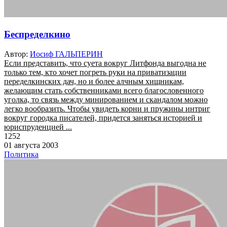
Беспределкино
Автор:
Иосиф ГАЛЬПЕРИН
Если представить, что суета вокруг Литфонда выгодна не
только тем, кто хочет погреть руки на приватизации
переделкинских дач, но и более алчным хищникам,
желающим стать собственниками всего благословенного
уголка, то связь между минированием и скандалом можно
легко вообразить. Чтобы увидеть корни и пружины интриг
вокруг городка писателей, придется заняться историей и
юриспруденцией ...
1252
01 августа 2003
Политика