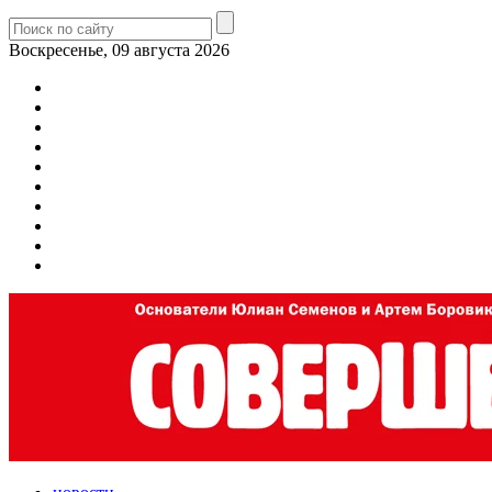
Воскресенье, 09 августа 2026