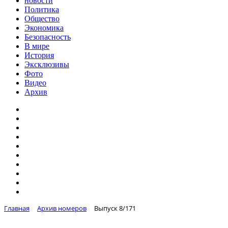
новости
Политика
Общество
Экономика
Безопасность
В мире
История
Эксклюзивы
Фото
Видео
Архив
Главная
Архив номеров
Выпуск 8/171