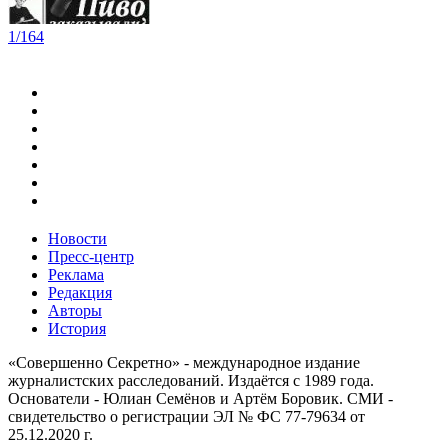
1/164
Новости
Пресс-центр
Реклама
Редакция
Авторы
История
«Совершенно Секретно» - международное издание
журналистских расследований. Издаётся с 1989 года.
Основатели - Юлиан Семёнов и Артём Боровик. CМИ -
свидетельство о регистрации ЭЛ № ФС 77-79634 от
25.12.2020 г.