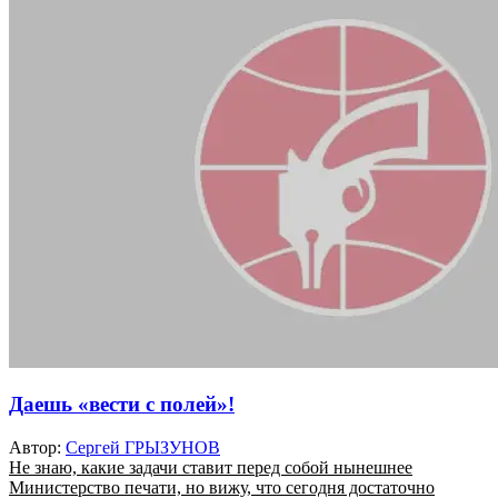
Даешь «вести с полей»!
Автор:
Сергей ГРЫЗУНОВ
Не знаю, какие задачи ставит перед собой нынешнее
Министерство печати, но вижу, что сегодня достаточно