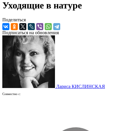
Уходящие в натуре
Поделиться
Подписаться на обновления
Лариса КИСЛИНСКАЯ
Совместно с: