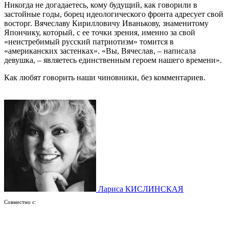
Никогда не догадаетесь, кому будущий, как говорили в
застойные годы, борец идеологического фронта адресует свой
восторг. Вячеславу Кирилловичу Иванькову, знаменитому
Япончику, который, с ее точки зрения, именно за свой
«неистребимый русский патриотизм» томится в
«американских застенках». «Вы, Вячеслав, – написала
девушка, – являетесь единственным героем нашего времени».
Как любят говорить наши чиновники, без комментариев.
Лариса КИСЛИНСКАЯ
Совместно с: