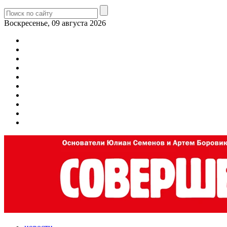
Воскресенье, 09 августа 2026