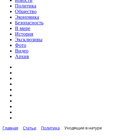
новости
Политика
Общество
Экономика
Безопасность
В мире
История
Эксклюзивы
Фото
Видео
Архив
Главная
Статьи
Политика
Уходящие в натуре