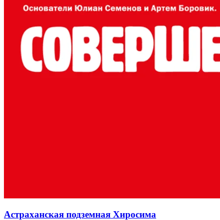
Астраханская подземная Хиросима