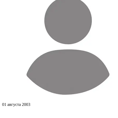
01 августа 2003