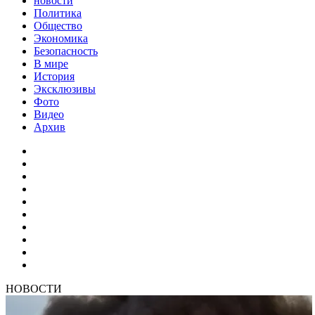
новости
Политика
Общество
Экономика
Безопасность
В мире
История
Эксклюзивы
Фото
Видео
Архив
НОВОСТИ