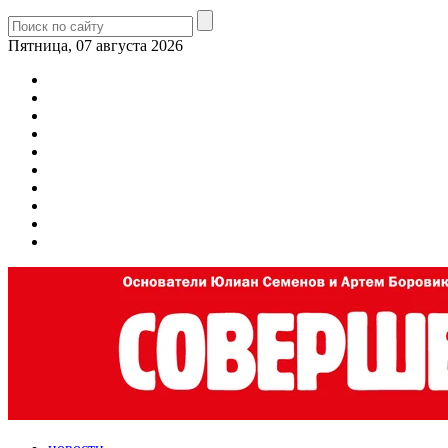
Пятница, 07 августа 2026