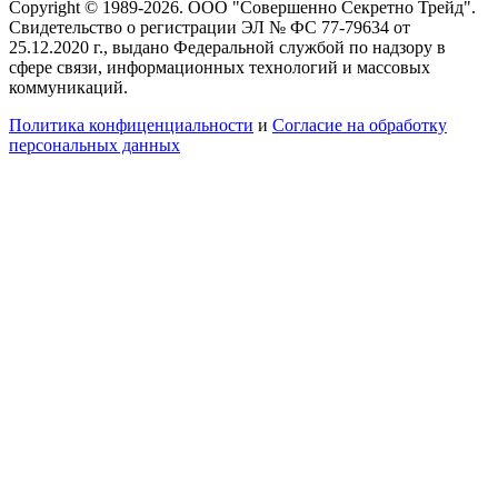
Copyright © 1989-2026. ООО "Совершенно Секретно Трейд".
Свидетельство о регистрации ЭЛ № ФС 77-79634 от
25.12.2020 г., выдано Федеральной службой по надзору в
сфере связи, информационных технологий и массовых
коммуникаций.
Политика конфиценциальности
и
Согласие на обработку
персональных данных