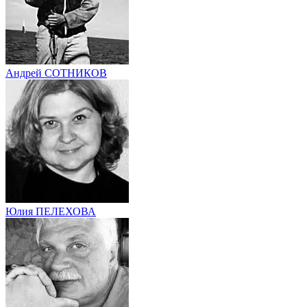
Андрей СОТНИКОВ
Юлия ПЕЛЕХОВА