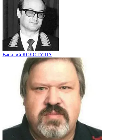
Василий КОЛОТУША