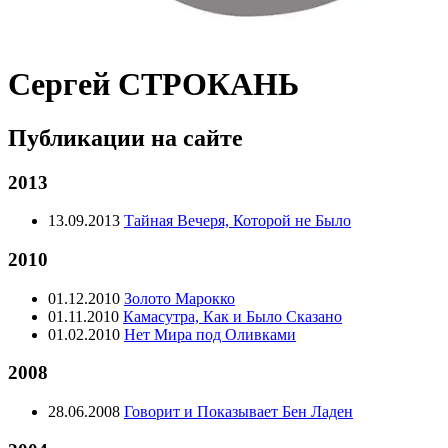
Сергей СТРОКАНЬ
Публикации на сайте
2013
13.09.2013
Тайная Вечеря, Которой не Было
2010
01.12.2010
Золото Марокко
01.11.2010
Камасутра, Как и Было Сказано
01.02.2010
Нет Мира под Оливками
2008
28.06.2008
Говорит и Показывает Бен Ладен