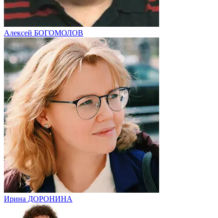
Алексей БОГОМОЛОВ
Ирина ДОРОНИНА