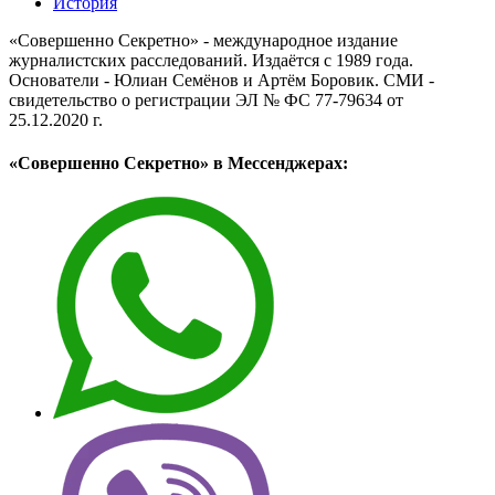
История
«Совершенно Секретно» - международное издание
журналистских расследований. Издаётся с 1989 года.
Основатели - Юлиан Семёнов и Артём Боровик. CМИ -
свидетельство о регистрации ЭЛ № ФС 77-79634 от
25.12.2020 г.
«Совершенно Секретно» в Мессенджерах: