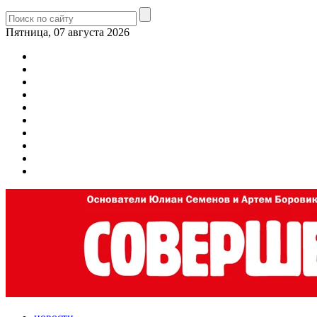
Пятница, 07 августа 2026