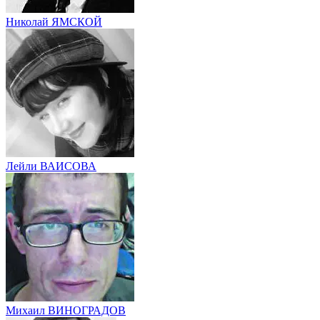
Николай ЯМСКОЙ
Лейли ВАИСОВА
Михаил ВИНОГРАДОВ