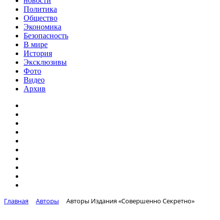
новости
Политика
Общество
Экономика
Безопасность
В мире
История
Эксклюзивы
Фото
Видео
Архив
Главная
Авторы
Авторы Издания «Совершенно Секретно»