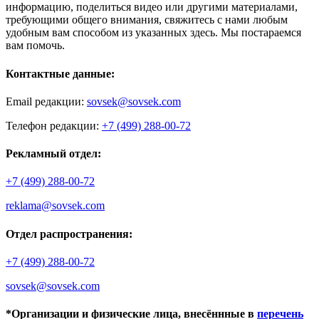
информацию, поделиться видео или другими материалами,
требующими общего внимания, свяжитесь с нами любым
удобным вам способом из указанных здесь. Мы постараемся
вам помочь.
Контактные данные:
Email редакции:
sovsek@sovsek.com
Телефон редакции:
+7 (499) 288-00-72
Рекламный отдел:
+7 (499) 288-00-72
reklama@sovsek.com
Отдел распространения:
+7 (499) 288-00-72
sovsek@sovsek.com
*Организации и физические лица, внесённные в
перечень