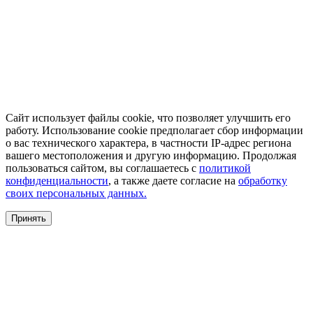
Сайт использует файлы cookie, что позволяет улучшить его
работу. Использование cookie предполагает сбор информации
о вас технического характера, в частности IP-адрес региона
вашего местоположения и другую информацию. Продолжая
пользоваться сайтом, вы соглашаетесь с
политикой
конфиденциальности
, а также даете согласие на
обработку
своих персональных данных.
Принять