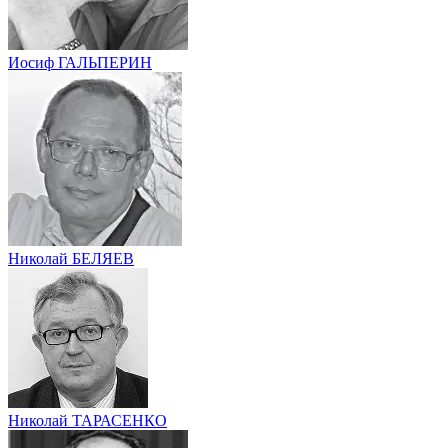
Иосиф ГАЛЬПЕРИН
Николай БЕЛЯЕВ
Николай ТАРАСЕНКО