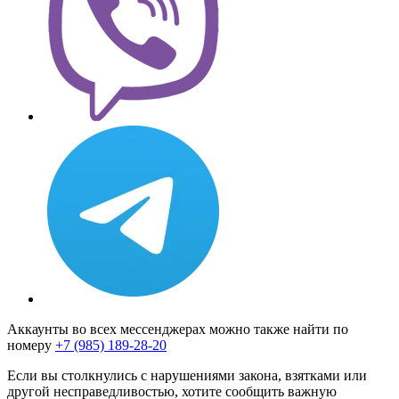
Аккаунты во всех мессенджерах можно также найти по
номеру
+7 (985) 189-28-20
Если вы столкнулись с нарушениями закона, взятками или
другой несправедливостью, хотите сообщить важную