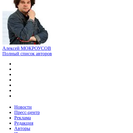
Алексей МОКРОУСОВ
Полный список авторов
Новости
Пресс-центр
Реклама
Редакция
Авторы