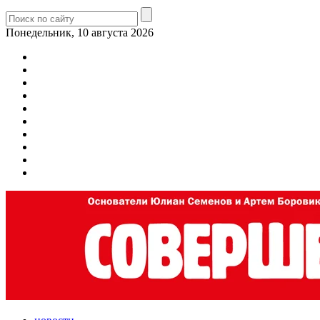
Понедельник, 10 августа 2026