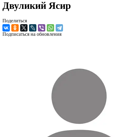
Двуликий Ясир
Поделиться
Подписаться на обновления