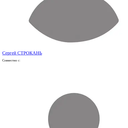
Сергей СТРОКАНЬ
Совместно с: