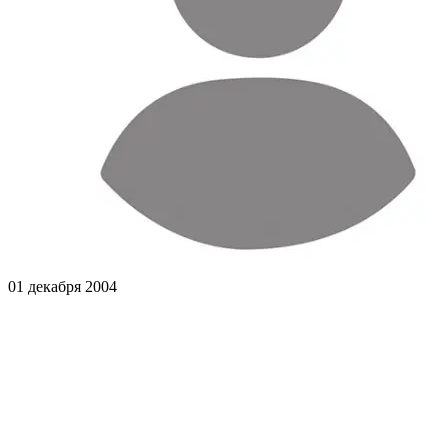
01 декабря 2004