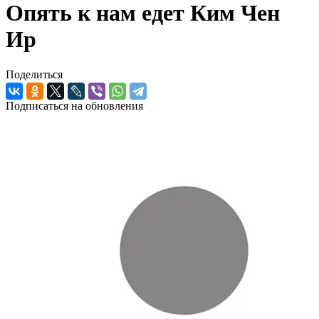
Опять к нам едет Ким Чен
Ир
Поделиться
Подписаться на обновления