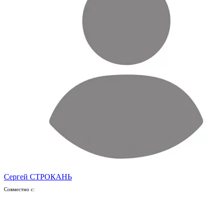
Сергей СТРОКАНЬ
Совместно с: