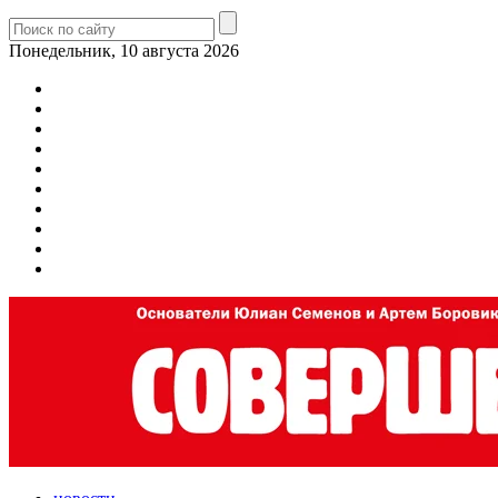
Понедельник, 10 августа 2026