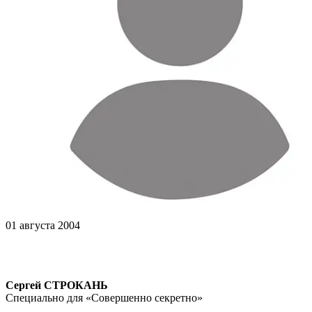
01 августа 2004
Сергей СТРОКАНЬ
Специально для «Совершенно секретно»