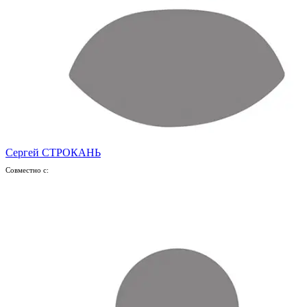
Сергей СТРОКАНЬ
Совместно с: